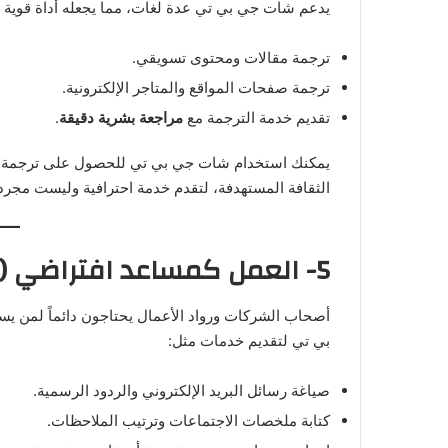
يدعم شات جي بي تي عدة لغات، مما يجعله أداة قوية 
ترجمة مقالات ومحتوى تسويقي.
ترجمة صفحات المواقع والمتاجر الإلكترونية.
تقديم خدمة الترجمة مع
مراجعة بشرية دقيقة
.
يمكنك استخدام شات جي بي تي للحصول على ترجمة أولي
الثقافة المستهدفة، لتقدم خدمة احترافية وليست مجرد
5- العمل كمساعد افتراضي (Virtual Assistant)
أصحاب الشركات ورواد الأعمال يحتاجون دائماً لمن يس
بي تي لتقديم خدمات مثل:
صياغة رسائل البريد الإلكتروني والردود الرسمية.
كتابة ملخصات الاجتماعات وترتيب الملاحظات.