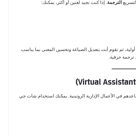
لتسريع
الترجمة
. إذا كنت تجيد لغتين أو أكثر، يمكنك:
ة، ثم تقوم أنت بتعديل الصياغة وتحسين المعنى بما يناسب
 ترجمة حرفية.
اعدهم في الأعمال الإدارية الروتينية. يمكنك استخدام شات جي