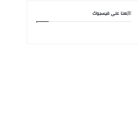
تابعنا على فيسبوك