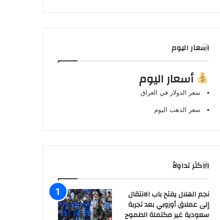
اسعار اليوم
أسعار اليوم
سعر الدولار في العراق
سعر الذهب اليوم
الاكثر تداولاً
نجم الهلال يفتح باب الانتقال
إلى عملاق أوروبي بعد تجربة
سعودية غير مكتملة الطموح