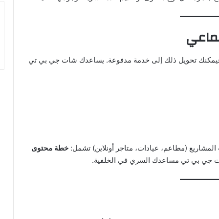
، فيمكنك تحويل ذلك إلى خدمة مدفوعة. يساعدك شات جي بي تي
لمشاريع (مطاعم، عيادات، متاجر أونلاين) تشمل:
خطة محتوى
ات جي بي تي مساعدك السري في الخلفية.