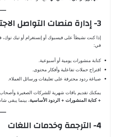
3- إدارة منصات التواصل الاجتماعي
إذا كنت نشيطاً على فيسبوك أو إنستغرام أو تيك توك
في:
كتابة منشورات يومية أو أسبوعية.
اقتراح حملات تفاعلية وأفكار محتوى.
صياغة ردود محترفة على تعليقات ورسائل العملاء.
يمكنك تقديم باقات شهرية للشركات الصغيرة وأصحاب ا
+ كتابة المنشورات + الردود الأساسية
، بينما يبقى ش
4- الترجمة وخدمات اللغات