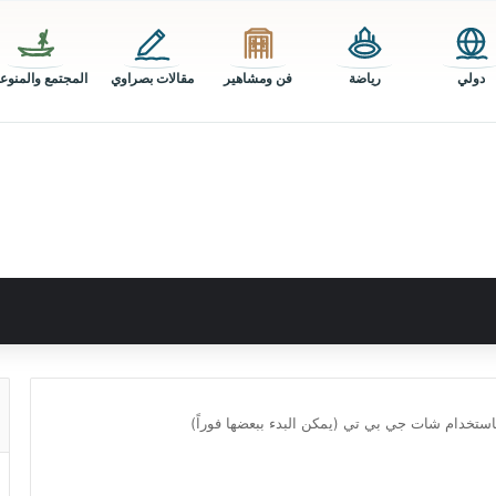
دولي
رياضة
فن ومشاهير
مقالات بصراوي
المجتمع والمنوع