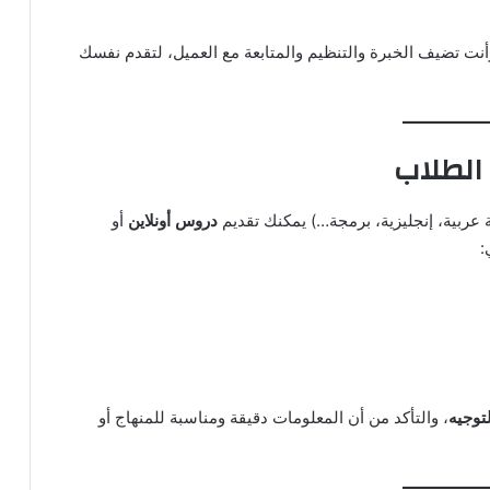
 تضيف الخبرة والتنظيم والمتابعة مع العميل، لتقدم نفسك
 عربية، إنجليزية، برمجة…) يمكنك تقديم
دروس أونلاين
أو
:
توجيه
، والتأكد من أن المعلومات دقيقة ومناسبة للمنهاج أو