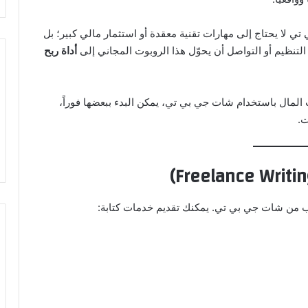
 لا يحتاج إلى مهارات تقنية معقدة أو استثمار مالي كبير؛ بل
لتنظيم أو التواصل أن يحوّل هذا الروبوت المجاني إلى
أداة ربح
لمال باستخدام شات جي بي تي، يمكن البدء ببعضها فوراً،
ت.
سب من شات جي بي تي. يمكنك تقديم خدمات كتابة: