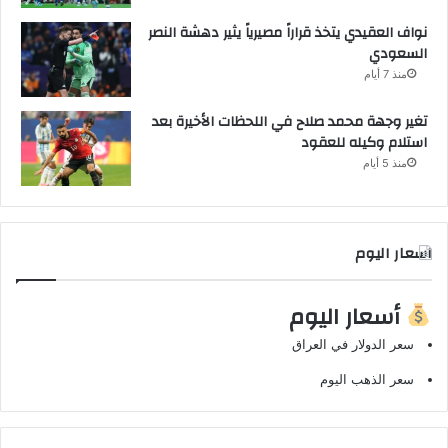
نواف العقيدي يتخذ قراراً مصيرياً يثير دهشة النصر
السعودي
منذ 7 أيام
تغير وجهة محمد صلاح في اللحظات الأخيرة بعد
استلام وكيله للعقود
منذ 5 أيام
اسعار اليوم
أسعار اليوم
سعر الدولار في العراق
سعر الذهب اليوم