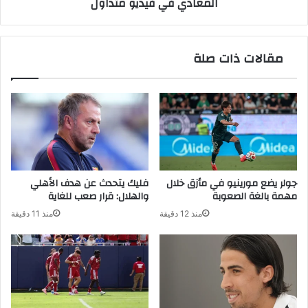
المعادي في فيديو متداول
فيديو
متداول
مقالات ذات صلة
جولر يضع مورينيو في مأزق خلال
فليك يتحدث عن هدف الأهلي
مهمة بالغة الصعوبة
والهلال: قرار صعب للغاية
منذ 12 دقيقة
منذ 11 دقيقة