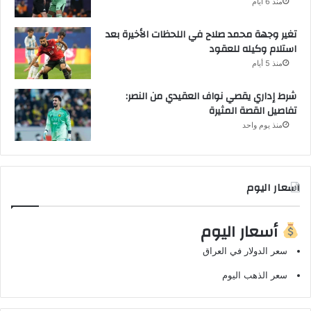
منذ 6 أيام
تغير وجهة محمد صلاح في اللحظات الأخيرة بعد
استلام وكيله للعقود
منذ 5 أيام
شرط إداري يقصي نواف العقيدي من النصر:
تفاصيل القصة المثيرة
منذ يوم واحد
اسعار اليوم
أسعار اليوم
سعر الدولار في العراق
سعر الذهب اليوم