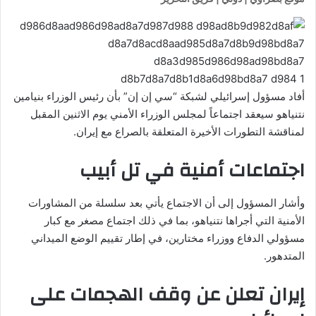
أفاد مسؤول إسرائيلي لشبكة “سي إن إن” بأن رئيس الوزراء بنيامين
نتنياهو سيعقد اجتماعاً لمجلس الوزراء الأمني يوم الاثنين المقبل
لمناقشة التطورات الأخيرة المتعلقة بالصراع مع إيران.
اجتماعات أمنية في تل أبيب
وأشار المسؤول إلى أن الاجتماع يأتي بعد سلسلة من المشاورات
الأمنية التي أجراها نتنياهو، بما في ذلك اجتماع مصغر مع كبار
مسؤولي الدفاع ووزراء مختارين، في إطار تقييم الوضع الميداني
المتدهور.
إيران تعلن عن وقف الهجمات على