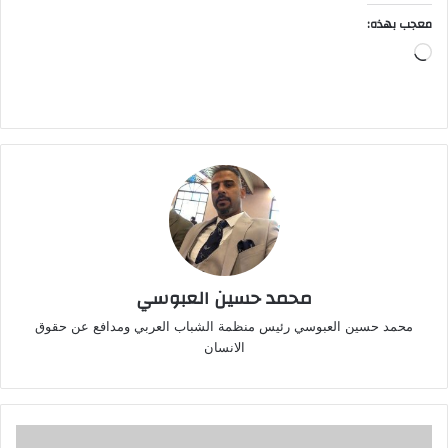
معجب بهذه:
جاري
التحميل…
محمد حسين العبوسي
محمد حسين العبوسي رئيس منظمة الشباب العربي ومدافع عن حقوق
الانسان
الرئيس