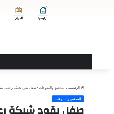
الرئيسية
العراق
الرئيسية
/
المجتمع والمنوعات
/
طفل يقود شبكة رعب.. مص
المجتمع والمنوعات
طفل يقود شبكة رع