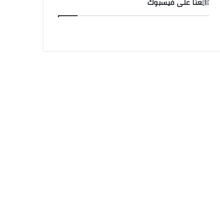
تابعنا على فيسبوك