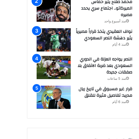
محمد صلاح يثير حماس
الميركاتو.. اجتماع سري يحدد
مصيره
منذ أسبوع واحد
نواف العقيدي يتخذ قراراً مصيرياً
يثير دهشة النصر السعودي
منذ 4 أيام
النصر يواجه العزلة في الدوري
السعودي بعد ضربة الاتفاق بلا
صفقات جديدة
منذ 5 ساعات
قرار غير مسبوق في تاريخ ريال
مدريد: تفاصيل مثيرة للقلق
منذ 6 أيام