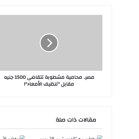
مصر..
محامية
مشطوبة
تتقاضى
1500
جنيه
مقابل
"تنظيف
الأمعاء"!
مصر.. محامية مشطوبة تتقاضى 1500 جنيه
مقابل "تنظيف الأمعاء"!
مقالات ذات صلة