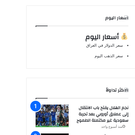
اسعار اليوم
أسعار اليوم
سعر الدولار في العراق
سعر الذهب اليوم
الاكثر تداولاً
نجم الهلال يفتح باب الانتقال
إلى عملاق أوروبي بعد تجربة
سعودية غير مكتملة الطموح
منذ أسبوع واحد