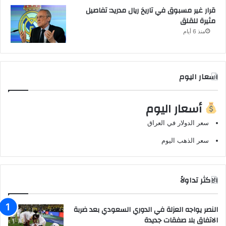
قرار غير مسبوق في تاريخ ريال مدريد: تفاصيل
مثيرة للقلق
منذ 6 أيام
اسعار اليوم
أسعار اليوم
سعر الدولار في العراق
سعر الذهب اليوم
الاكثر تداولاً
النصر يواجه العزلة في الدوري السعودي بعد ضربة
الاتفاق بلا صفقات جديدة