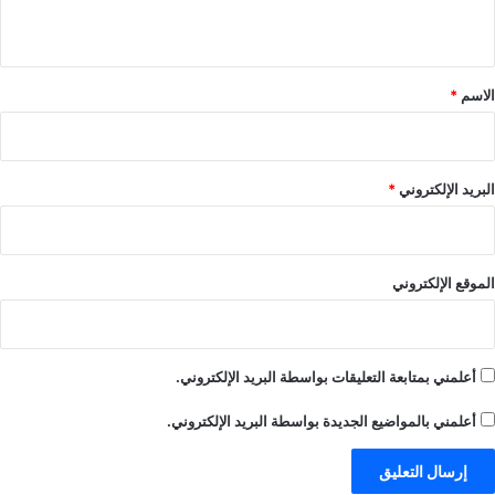
ي
ق
*
الاسم
*
البريد الإلكتروني
*
الموقع الإلكتروني
أعلمني بمتابعة التعليقات بواسطة البريد الإلكتروني.
أعلمني بالمواضيع الجديدة بواسطة البريد الإلكتروني.