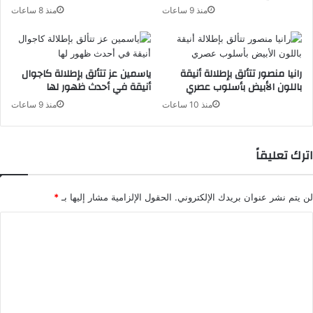
منذ 9 ساعات
منذ 8 ساعات
رانيا منصور تتألق بإطلالة أنيقة
ياسمين عز تتألق بإطلالة كاجوال
باللون الأبيض بأسلوب عصري
أنيقة في أحدث ظهور لها
منذ 10 ساعات
منذ 9 ساعات
اترك تعليقاً
لن يتم نشر عنوان بريدك الإلكتروني.
الحقول الإلزامية مشار إليها بـ
*
ا
ل
ت
ع
ل