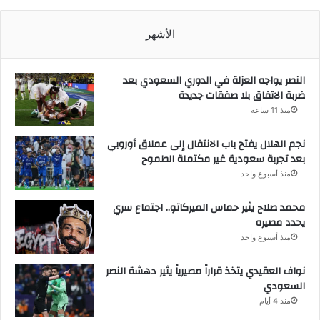
الأشهر
النصر يواجه العزلة في الدوري السعودي بعد
ضربة الاتفاق بلا صفقات جديدة
منذ 11 ساعة
نجم الهلال يفتح باب الانتقال إلى عملاق أوروبي
بعد تجربة سعودية غير مكتملة الطموح
منذ أسبوع واحد
محمد صلاح يثير حماس الميركاتو.. اجتماع سري
يحدد مصيره
منذ أسبوع واحد
نواف العقيدي يتخذ قراراً مصيرياً يثير دهشة النصر
السعودي
منذ 4 أيام