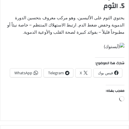
5. الثوم
يحتوي الثوم على الأليسين، وهو مركب معروف بتحسين الدورة
الدموية وخفض ضغط الدم. ارتبط الاستهلاك المنتظم – خاصة نيئاً أو
مطبوخاً قليلاً – بفوائد كبيرة لصحة القلب والأوعية الدموية.
شارك هذا الموضوع:
فيس بوك
X
Telegram
WhatsApp
معجب بهذه:
جاري
التحميل…