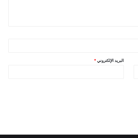
البريد الإلكتروني
*