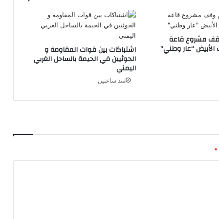
وقف مشروع قاعة
ت الأبيض “عار وطني”
اشتباكات بين قوات المقاومة و
الحوثيين في الحيمة بالساحل الغربي
اليمني
منذ ساعتين
*