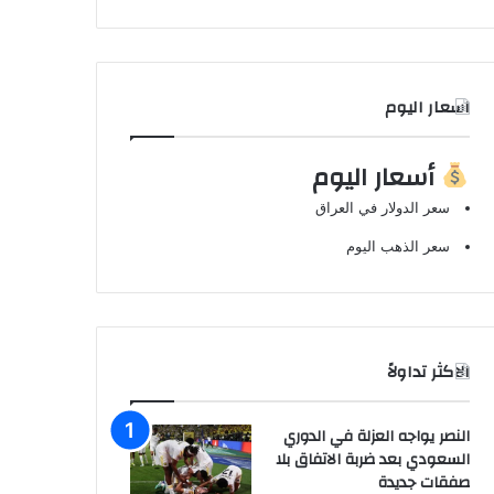
اسعار اليوم
أسعار اليوم
سعر الدولار في العراق
سعر الذهب اليوم
الاكثر تداولاً
النصر يواجه العزلة في الدوري
السعودي بعد ضربة الاتفاق بلا
صفقات جديدة