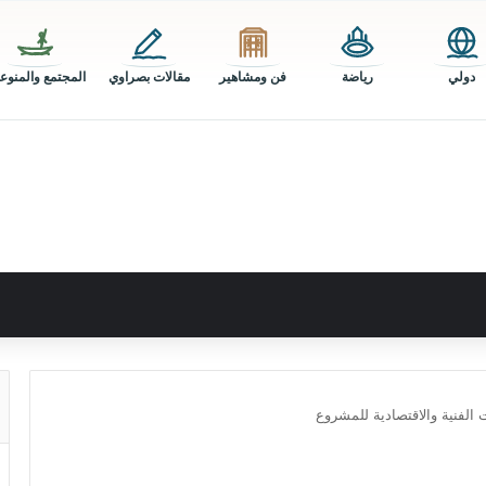
دولي
رياضة
فن ومشاهير
مقالات بصراوي
المجتمع والمنوع
الفنية والاقتصادية للمشروع