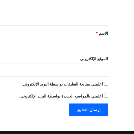
ل
ي
ق
*
الاسم
*
الموقع الإلكتروني
أعلمني بمتابعة التعليقات بواسطة البريد الإلكتروني.
أعلمني بالمواضيع الجديدة بواسطة البريد الإلكتروني.