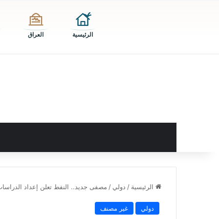
الرئيسية
العراق
الرئيسية
/
دولي
/
مصفى جديد.. النفط تعلن إعداد الدراسات 
دولي
غير مصنف