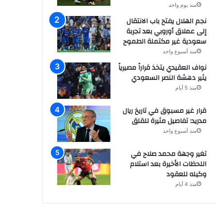
منذ يوم واحد
نجم الهلال يفتح باب الانتقال
إلى عملاق أوروبي بعد تجربة
سعودية غير مكتملة الطموح
منذ أسبوع واحد
نواف العقيدي يتخذ قراراً مصيرياً
يثير دهشة النصر السعودي
منذ 5 أيام
قرار غير مسبوق في تاريخ ريال
مدريد: تفاصيل مثيرة للقلق
منذ أسبوع واحد
تغير وجهة محمد صلاح في
اللحظات الأخيرة بعد استلام
وكيله للعقود
منذ 4 أيام