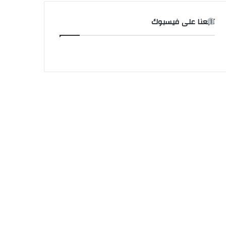
تابعنا على فيسبوك