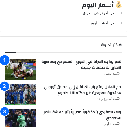
أسعار اليوم
سعر الدولار في العراق
سعر الذهب اليوم
الاكثر تداولاً
النصر يواجه العزلة في الدوري السعودي بعد ضربة
الاتفاق بلا صفقات جديدة
منذ يومين
نجم الهلال يفتح باب الانتقال إلى عملاق أوروبي
بعد تجربة سعودية غير مكتملة الطموح
منذ أسبوع واحد
نواف العقيدي يتخذ قراراً مصيرياً يثير دهشة النصر
السعودي
منذ 5 أيام