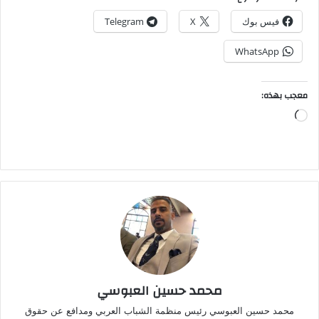
فيس بوك
X
Telegram
WhatsApp
معجب بهذه:
جاري
التحميل…
محمد حسين العبوسي
محمد حسين العبوسي رئيس منظمة الشباب العربي ومدافع عن حقوق