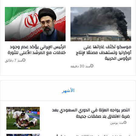
موسكو تكثف غاراتها على
الرئيس الإيراني يؤكد عدم وجود
أوكرانيا وتستهدف مصنعًا لإنتاج
خلافات مع المرشد الأعلى للثورة
الرؤوس الحربية
منذ 7 دقائق
منذ 30 دقيقة
الأشهر
النصر يواجه العزلة في الدوري السعودي بعد
ضربة الاتفاق بلا صفقات جديدة
منذ يومين