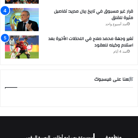
قرار غير مسبوق في تاريخ ريال مدريد: تفاصيل
مثيرة للقلق
منذ أسبوع واحد
تغير وجهة محمد صلاح في اللحظات الأخيرة بعد
استلام وكيله للعقود
منذ 4 أيام
تابعنا على فيسبوك
منظومة
موسوعة بصراوي
أطلس البصرة الرقمي