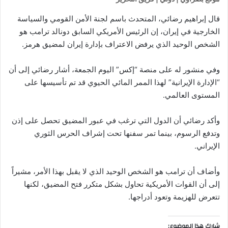
قال إبراهيم رضائي، المتحدث باسم لجنة الأمن القومي والسياسة
الخارجية في إيران، إن الرئيس الأمريكي السابق دونالد ترامب هو
الشخص الوحيد الذي يرفض الاعتراف بإدارة إيران لمضيق هرمز.
وفي منشور له على منصة “إكس” اليوم الجمعة، أشار رضائي إلى أن
“الإدارة الإيرانية” لهذا الممر المائي الحيوي قد تم تأسيسها على
المستوى العالمي.
وأكد رضائي أن الدول التي ترغب في عبور المضيق تحصل على إذن
وتدفع الرسوم، بينما تمر سفنها تحت إشراف الحرس الثوري
الإيراني.
وأضاف أن ترامب هو الشخص الوحيد الذي لا يقبل بهذا الأمر، مشيراً
إلى أن القوات الأمريكية تحاول بشكل متكرر فتح المضيق، لكنها
تتعرض للهزيمة وتعود أدراجها.
شارك هذا الموضوع: