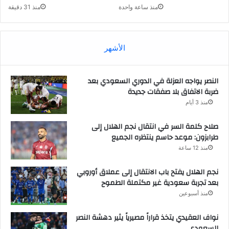
منذ ساعة واحدة
منذ 31 دقيقة
الأشهر
النصر يواجه العزلة في الدوري السعودي بعد
ضربة الاتفاق بلا صفقات جديدة
منذ 3 أيام
صلاح كلمة السر في انتقال نجم الهلال إلى
طرابزون: موعد حاسم ينتظره الجميع
منذ 12 ساعة
نجم الهلال يفتح باب الانتقال إلى عملاق أوروبي
بعد تجربة سعودية غير مكتملة الطموح
منذ أسبوعين
نواف العقيدي يتخذ قراراً مصيرياً يثير دهشة النصر
السعودي