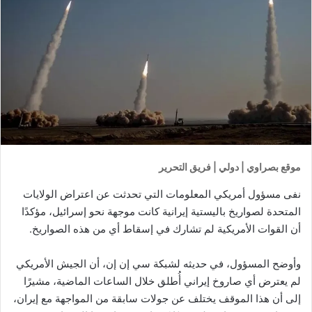
موقع بصراوي | دولي | فريق التحرير
نفى مسؤول أمريكي المعلومات التي تحدثت عن اعتراض الولايات
المتحدة لصواريخ باليستية إيرانية كانت موجهة نحو إسرائيل، مؤكدًا
أن القوات الأمريكية لم تشارك في إسقاط أي من هذه الصواريخ.
وأوضح المسؤول، في حديثه لشبكة سي إن إن، أن الجيش الأمريكي
لم يعترض أي صاروخ إيراني أُطلق خلال الساعات الماضية، مشيرًا
إلى أن هذا الموقف يختلف عن جولات سابقة من المواجهة مع إيران،