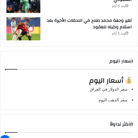
منذ 6 أيام
تغير وجهة محمد صلاح في اللحظات الأخيرة بعد
استلام وكيله للعقود
منذ 5 أيام
اسعار اليوم
أسعار اليوم
سعر الدولار في العراق
سعر الذهب اليوم
الاكثر تداولاً