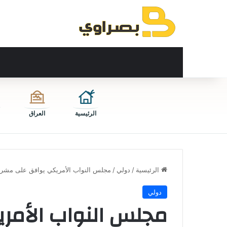
الرئيسية
العراق
الرئيسية
/
دولي
/
مجلس النواب الأمريكي يوافق على مشرو
دولي
مجلس النواب الأمر