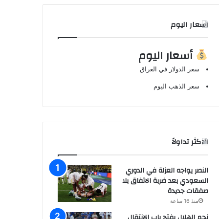
اسعار اليوم
أسعار اليوم
سعر الدولار في العراق
سعر الذهب اليوم
الاكثر تداولاً
النصر يواجه العزلة في الدوري
السعودي بعد ضربة الاتفاق بلا
صفقات جديدة
منذ 16 ساعة
نجم الهلال يفتح باب الانتقال