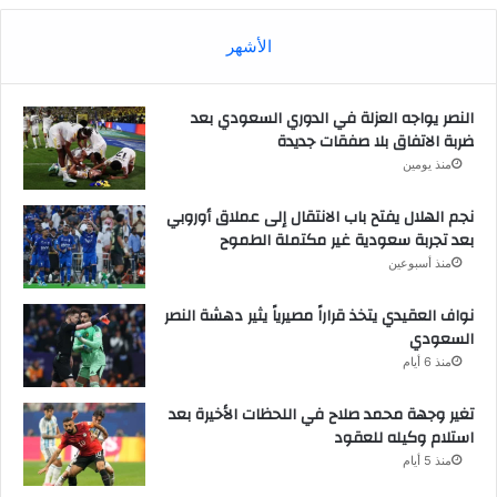
الأشهر
النصر يواجه العزلة في الدوري السعودي بعد
ضربة الاتفاق بلا صفقات جديدة
منذ يومين
نجم الهلال يفتح باب الانتقال إلى عملاق أوروبي
بعد تجربة سعودية غير مكتملة الطموح
منذ أسبوعين
نواف العقيدي يتخذ قراراً مصيرياً يثير دهشة النصر
السعودي
منذ 6 أيام
تغير وجهة محمد صلاح في اللحظات الأخيرة بعد
استلام وكيله للعقود
منذ 5 أيام