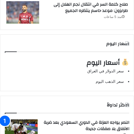
صلاح كلمة السر في انتقال نجم الهلال إلى
طرابزون: موعد حاسم ينتظره الجميع
منذ 5 ساعات
اسعار اليوم
أسعار اليوم
سعر الدولار في العراق
سعر الذهب اليوم
الاكثر تداولاً
النصر يواجه العزلة في الدوري السعودي بعد ضربة
الاتفاق بلا صفقات جديدة