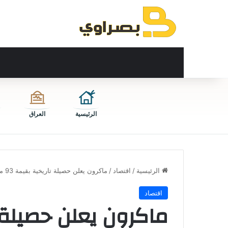
الرئيسية
العراق
الرئيسية
/
اقتصاد
/
ماكرون يعلن حصيلة تاريخية بقيمة 93 مليار يورو لقمة «اختر فرنسا»
اقتصاد