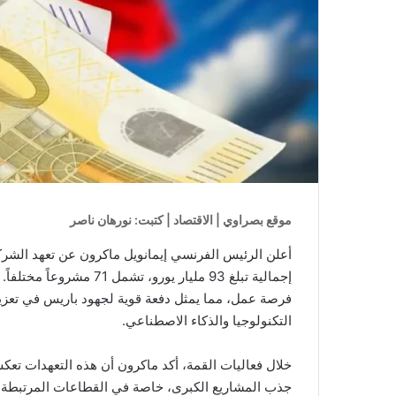
موقع بصراوي | الاقتصاد | كتبت: نورهان ناصر
أعلن الرئيس الفرنسي إيمانويل ماكرون عن تعهد الشرك
فرصة عمل، مما يمثل دفعة قوية لجهود باريس في تعزيز
التكنولوجيا والذكاء الاصطناعي.
خلال فعاليات القمة، أكد ماكرون أن هذه التعهدات تعك
جذب المشاريع الكبرى، خاصة في القطاعات المرتبطة با