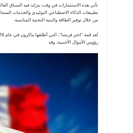
تأتي هذه الاستثمارات في وقت يتزايد فيه السباق العالم
تطبيقات الذكاء الاصطناعي التوليدي والخدمات السحاب
من خلال توفير الطاقة والبنية التحتية المناسبة.
رؤوس الأموال الأجنبية، وقد