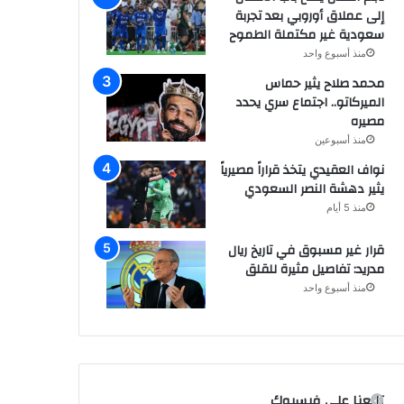
إلى عملاق أوروبي بعد تجربة
سعودية غير مكتملة الطموح
منذ أسبوع واحد
محمد صلاح يثير حماس
الميركاتو.. اجتماع سري يحدد
مصيره
منذ أسبوعين
نواف العقيدي يتخذ قراراً مصيرياً
يثير دهشة النصر السعودي
منذ 5 أيام
قرار غير مسبوق في تاريخ ريال
مدريد: تفاصيل مثيرة للقلق
منذ أسبوع واحد
تابعنا على فيسبوك