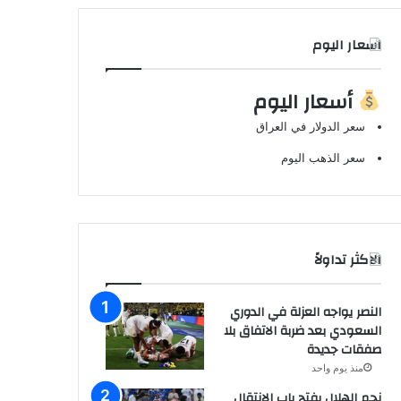
اسعار اليوم
أسعار اليوم
سعر الدولار في العراق
سعر الذهب اليوم
الاكثر تداولاً
النصر يواجه العزلة في الدوري
السعودي بعد ضربة الاتفاق بلا
صفقات جديدة
منذ يوم واحد
نجم الهلال يفتح باب الانتقال