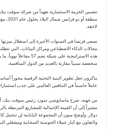
لاحقة.
تسعى فرنسا في السنوات الأخيرة إلى استغلال ميزتها 
مجالات الذكاء الاصطناعي ومراكز البيانات، التي تتطلب
هذه الاستراتيجية على شبكة
منخفضة نسبياً مقارنة بالعديد من الدول المنافسة.
ماكرون جعل تطوير البنية التحتية الرقمية محوراً أساسيا
عاملاً حاسماً في التنافس العالمي على جذب استثمارا
دولار. وأوضح سون أن المجموعة اليابانية لن تتحمل كا
والتعاون مع كبار عملاء الحوسبة السحابية ومشغلي البني