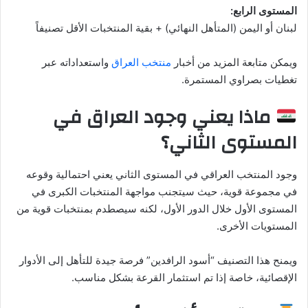
المستوى الرابع:
لبنان أو اليمن (المتأهل النهائي) + بقية المنتخبات الأقل تصنيفاً
ويمكن متابعة المزيد من أخبار
منتخب العراق
واستعداداته عبر
تغطيات بصراوي المستمرة.
ماذا يعني وجود العراق في
المستوى الثاني؟
وجود المنتخب العراقي في المستوى الثاني يعني احتمالية وقوعه
في مجموعة قوية، حيث سيتجنب مواجهة المنتخبات الكبرى في
المستوى الأول خلال الدور الأول، لكنه سيصطدم بمنتخبات قوية من
المستويات الأخرى.
ويمنح هذا التصنيف “أسود الرافدين” فرصة جيدة للتأهل إلى الأدوار
الإقصائية، خاصة إذا تم استثمار القرعة بشكل مناسب.