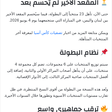
المقعد الأخير لم يُحسم بعد
حتى الآن، تأهل 23 منتخباً إلى البطولة، فيما سيُحسم المقعد الأخير
بين لبنان واليمن، في المباراة التي ستجمعهما يوم 4 يونيو 2026.
ويمكن متابعة المزيد من اخبار
تصفيات كأس آسيا
لمعرفة آخر
المنتخبات المتأهلة.
نظام البطولة
سيتم توزيع المنتخبات على 6 مجموعات، تضم كل مجموعة 4
منتخبات، على أن يتأهل أصحاب المراكز الأولى والثانية، إضافة إلى
أفضل المنتخبات صاحبة المركز الثالث، إلى الأدوار الإقصائية.
وتُعد هذه النسخة من البطولة من أقوى النسخ المنتظرة، في ظل
تقارب مستويات المنتخبات الآسيوية وتطورها خلال السنوات الأخيرة.
ترقب جماهيري واسع