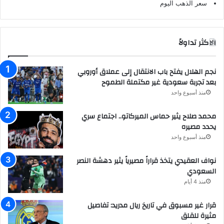
سعر الذهب اليوم
الاكثر تداولاً
نجم الهلال يفتح باب الانتقال إلى عملاق أوروبي
بعد تجربة سعودية غير مكتملة الطموح
منذ أسبوع واحد
محمد صلاح يثير حماس الميركاتو.. اجتماع سري
يحدد مصيره
منذ أسبوع واحد
نواف العقيدي يتخذ قراراً مصيرياً يثير دهشة النصر
السعودي
منذ 4 أيام
قرار غير مسبوق في تاريخ ريال مدريد: تفاصيل
مثيرة للقلق