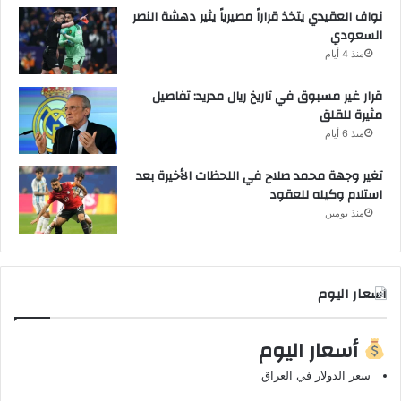
نواف العقيدي يتخذ قراراً مصيرياً يثير دهشة النصر
السعودي
منذ 4 أيام
قرار غير مسبوق في تاريخ ريال مدريد: تفاصيل
مثيرة للقلق
منذ 6 أيام
تغير وجهة محمد صلاح في اللحظات الأخيرة بعد
استلام وكيله للعقود
منذ يومين
اسعار اليوم
أسعار اليوم
سعر الدولار في العراق