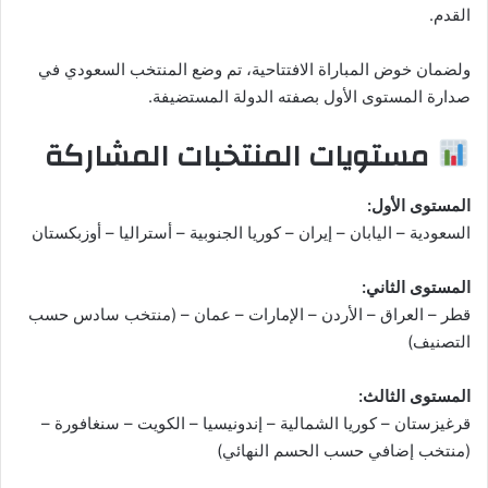
القدم.
ولضمان خوض المباراة الافتتاحية، تم وضع المنتخب السعودي في
صدارة المستوى الأول بصفته الدولة المستضيفة.
مستويات المنتخبات المشاركة
المستوى الأول:
السعودية – اليابان – إيران – كوريا الجنوبية – أستراليا – أوزبكستان
المستوى الثاني:
قطر – العراق – الأردن – الإمارات – عمان – (منتخب سادس حسب
التصنيف)
المستوى الثالث:
قرغيزستان – كوريا الشمالية – إندونيسيا – الكويت – سنغافورة –
(منتخب إضافي حسب الحسم النهائي)