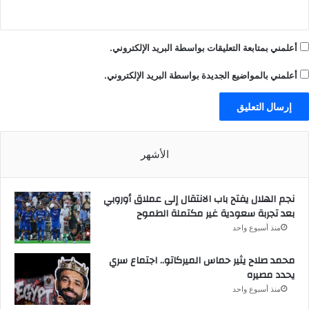
أعلمني بمتابعة التعليقات بواسطة البريد الإلكتروني.
أعلمني بالمواضيع الجديدة بواسطة البريد الإلكتروني.
الأشهر
نجم الهلال يفتح باب الانتقال إلى عملاق أوروبي
بعد تجربة سعودية غير مكتملة الطموح
منذ أسبوع واحد
محمد صلاح يثير حماس الميركاتو.. اجتماع سري
يحدد مصيره
منذ أسبوع واحد