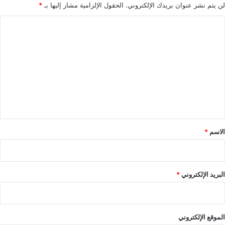
لن يتم نشر عنوان بريدك الإلكتروني.
الحقول الإلزامية مشار إليها بـ
*
ا
ل
ت
ع
ل
ي
ق
*
الاسم
*
البريد الإلكتروني
*
الموقع الإلكتروني