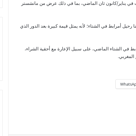
ت في يناير/كانون ثان الماضي، بما في ذلك عرض من مانشستر
 رحيل أمرابط في الشتاء؛ لأنه يمثل قيمة كبيرة بعد الدور الذي
ط في الشتاء الماضي، على سبيل الإعارة مع أحقية الشراء،
WhatsA