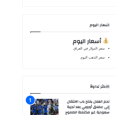
اسعار اليوم
أسعار اليوم
سعر الدولار في العراق
سعر الذهب اليوم
الاكثر تداولاً
نجم الهلال يفتح باب الانتقال
إلى عملاق أوروبي بعد تجربة
سعودية غير مكتملة الطموح