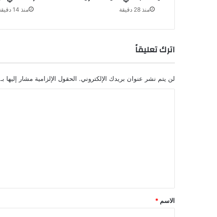
منذ 28 دقيقة
منذ 14 دقيقة
اترك تعليقاً
لن يتم نشر عنوان بريدك الإلكتروني.
الحقول الإلزامية مشار إليها بـ
ا
ل
ت
ع
ل
ي
ق
*
الاسم
*