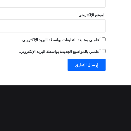
الموقع الإلكتروني
أعلمني بمتابعة التعليقات بواسطة البريد الإلكتروني.
أعلمني بالمواضيع الجديدة بواسطة البريد الإلكتروني.