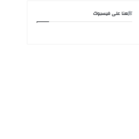
تابعنا على فيسبوك