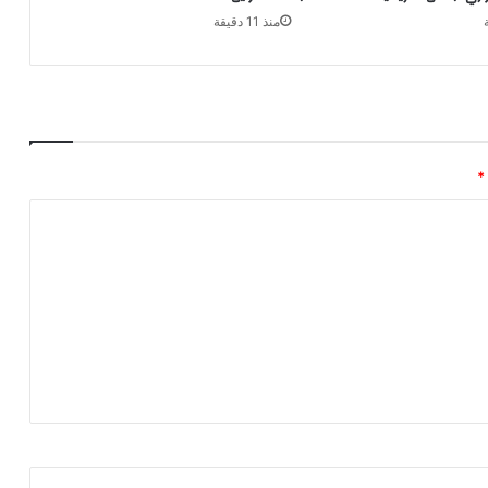
منذ 11 دقيقة
*