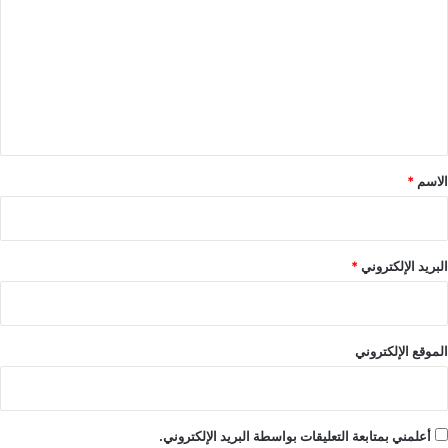
ت
ع
ل
ي
ق
*
الاسم
*
البريد الإلكتروني
*
الموقع الإلكتروني
أعلمني بمتابعة التعليقات بواسطة البريد الإلكتروني.