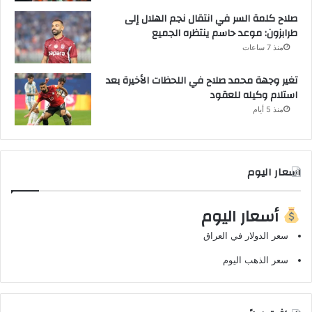
صلاح كلمة السر في انتقال نجم الهلال إلى
طرابزون: موعد حاسم ينتظره الجميع
منذ 7 ساعات
تغير وجهة محمد صلاح في اللحظات الأخيرة بعد
استلام وكيله للعقود
منذ 5 أيام
اسعار اليوم
أسعار اليوم
سعر الدولار في العراق
سعر الذهب اليوم