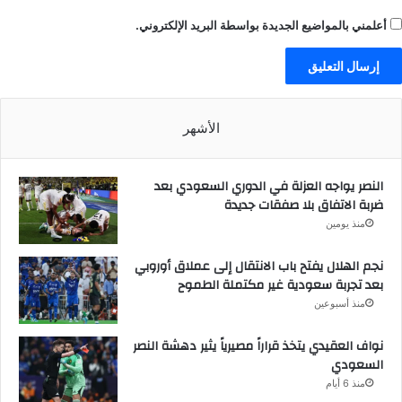
أعلمني بالمواضيع الجديدة بواسطة البريد الإلكتروني.
الأشهر
النصر يواجه العزلة في الدوري السعودي بعد
ضربة الاتفاق بلا صفقات جديدة
منذ يومين
نجم الهلال يفتح باب الانتقال إلى عملاق أوروبي
بعد تجربة سعودية غير مكتملة الطموح
منذ أسبوعين
نواف العقيدي يتخذ قراراً مصيرياً يثير دهشة النصر
السعودي
منذ 6 أيام