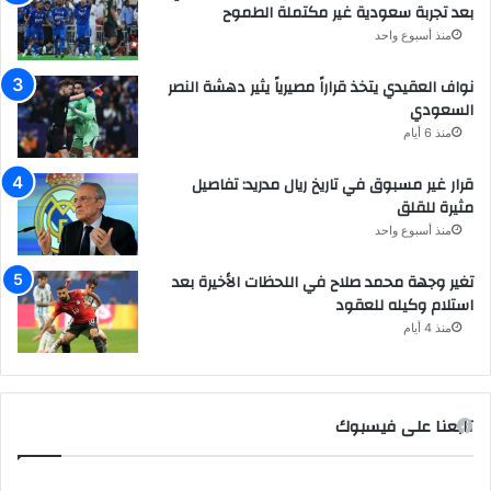
بعد تجربة سعودية غير مكتملة الطموح
منذ أسبوع واحد
نواف العقيدي يتخذ قراراً مصيرياً يثير دهشة النصر
السعودي
منذ 6 أيام
قرار غير مسبوق في تاريخ ريال مدريد: تفاصيل
مثيرة للقلق
منذ أسبوع واحد
تغير وجهة محمد صلاح في اللحظات الأخيرة بعد
استلام وكيله للعقود
منذ 4 أيام
تابعنا على فيسبوك