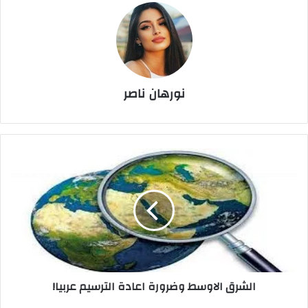
نورهان ناصر
الشرق
الاوسط
وضرورة
اعادة
الترسيم
عربيا!
الشرق الاوسط وضرورة اعادة الترسيم عربيا!