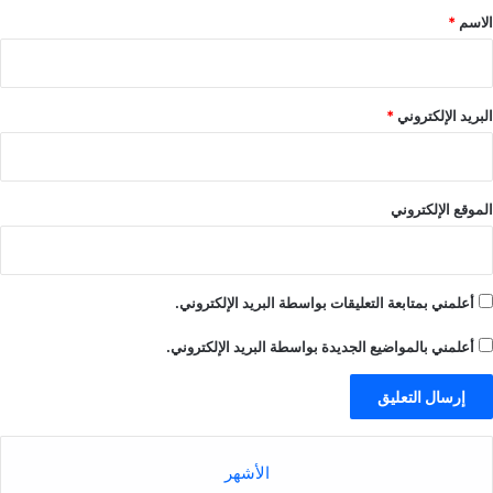
*
الاسم
*
البريد الإلكتروني
*
الموقع الإلكتروني
أعلمني بمتابعة التعليقات بواسطة البريد الإلكتروني.
أعلمني بالمواضيع الجديدة بواسطة البريد الإلكتروني.
الأشهر