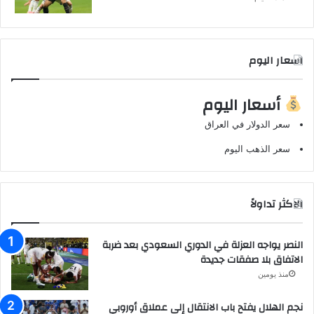
اسعار اليوم
أسعار اليوم
سعر الدولار في العراق
سعر الذهب اليوم
الاكثر تداولاً
النصر يواجه العزلة في الدوري السعودي بعد ضربة
الاتفاق بلا صفقات جديدة
منذ يومين
نجم الهلال يفتح باب الانتقال إلى عملاق أوروبي