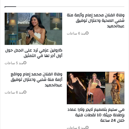
وفاة الفنان محمد إمام وأزمة منة
شلبي الصحية واعتزال توفيق
عبدالحميد
منذ 6 ساعات
كارولين عزمي ترد على الجدل حول
أول أجر لها في التمثيل
منذ 5 ساعات
وفاة الفنان محمد إمام وواقع
أزمة منة شلبي واعتزال توفيق
عبدالحميد
منذ 6 ساعات
مي سليم بتصميم تايجر وتارا عماد
بإطلالة جريئة: 10 لقطات فنية
خلال 24 ساعة
منذ 6 ساعات