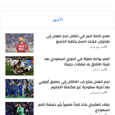
الأشهر
صلاح كلمة السر في انتقال نجم الهلال إلى
طرابزون: موعد حاسم ينتظره الجميع
منذ يوم واحد
النصر يواجه العزلة في الدوري السعودي بعد
ضربة الاتفاق بلا صفقات جديدة
منذ 3 أيام
نجم الهلال يفتح باب الانتقال إلى عملاق أوروبي
بعد تجربة سعودية غير مكتملة الطموح
منذ أسبوعين
نواف العقيدي يتخذ قراراً مصيرياً يثير دهشة النصر
السعودي