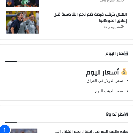
منذ أسبوع واحد
الهلال يترقب فرصة ضم نجم القادسية قبل
إغلاق الميركاتو!
منذ يوم واحد
اسعار اليوم
أسعار اليوم
سعر الدولار في العراق
سعر الذهب اليوم
الاكثر تداولاً
صلاح كلمة السر في انتقال نجم الهلال إلى