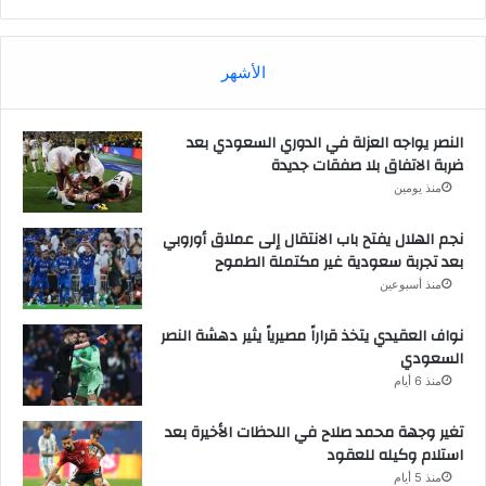
الأشهر
النصر يواجه العزلة في الدوري السعودي بعد
ضربة الاتفاق بلا صفقات جديدة
منذ يومين
نجم الهلال يفتح باب الانتقال إلى عملاق أوروبي
بعد تجربة سعودية غير مكتملة الطموح
منذ أسبوعين
نواف العقيدي يتخذ قراراً مصيرياً يثير دهشة النصر
السعودي
منذ 6 أيام
تغير وجهة محمد صلاح في اللحظات الأخيرة بعد
استلام وكيله للعقود
منذ 5 أيام