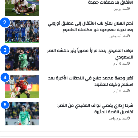
الاتفاق بلا صفقات جديدة
منذ يومين
نجم الهلال يفتح باب الانتقال إلى عملاق أوروبي
بعد تجربة سعودية غير مكتملة الطموح
منذ أسبوعين
نواف العقيدي يتخذ قراراً مصيرياً يثير دهشة النصر
السعودي
منذ 6 أيام
تغير وجهة محمد صلاح في اللحظات الأخيرة بعد
استلام وكيله للعقود
منذ 5 أيام
شرط إداري يقصي نواف العقيدي من النصر:
تفاصيل القصة المثيرة
منذ يوم واحد