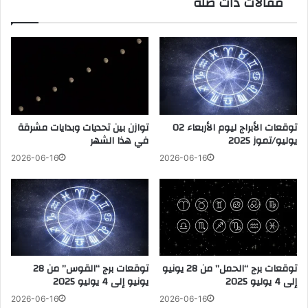
مقالات ذات صلة
توقعات الأبراج ليوم الأربعاء 02
توازن بين تحديات وبدايات مشرقة
يوليو/تموز 2025
في هذا الشهر
2026-06-16
2026-06-16
توقعات برج “الحمل” من 28 يونيو
توقعات برج “القوس” من 28
إلى 4 يوليو 2025
يونيو إلى 4 يوليو 2025
2026-06-16
2026-06-16