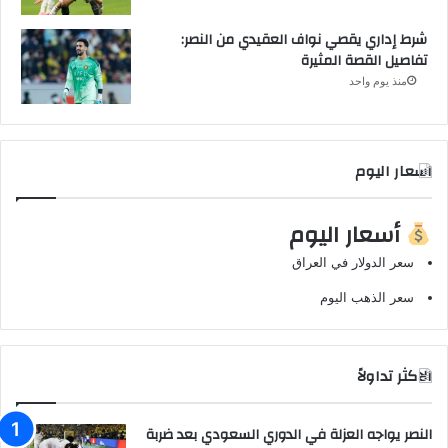
شرط إداري يقصي نواف العقيدي من النصر:
تفاصيل القصة المثيرة
منذ يوم واحد
اسعار اليوم
أسعار اليوم
سعر الدولار في العراق
سعر الذهب اليوم
الاكثر تداولاً
النصر يواجه العزلة في الدوري السعودي بعد ضربة