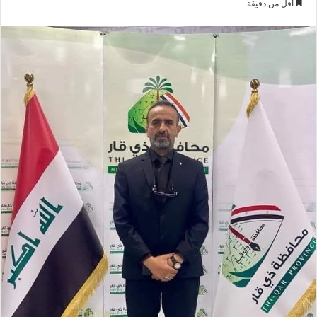
أقل من دقيقة
إلكترونيا