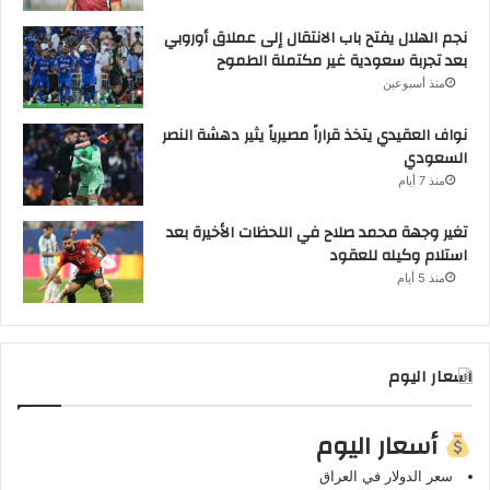
نجم الهلال يفتح باب الانتقال إلى عملاق أوروبي
بعد تجربة سعودية غير مكتملة الطموح
منذ أسبوعين
نواف العقيدي يتخذ قراراً مصيرياً يثير دهشة النصر
السعودي
منذ 7 أيام
تغير وجهة محمد صلاح في اللحظات الأخيرة بعد
استلام وكيله للعقود
منذ 5 أيام
اسعار اليوم
أسعار اليوم
سعر الدولار في العراق