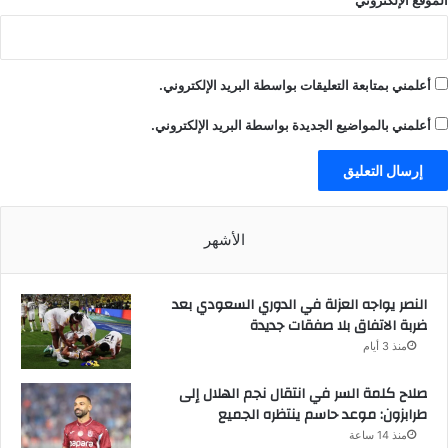
الموقع الإلكتروني
أعلمني بمتابعة التعليقات بواسطة البريد الإلكتروني.
أعلمني بالمواضيع الجديدة بواسطة البريد الإلكتروني.
الأشهر
النصر يواجه العزلة في الدوري السعودي بعد
ضربة الاتفاق بلا صفقات جديدة
منذ 3 أيام
صلاح كلمة السر في انتقال نجم الهلال إلى
طرابزون: موعد حاسم ينتظره الجميع
منذ 14 ساعة