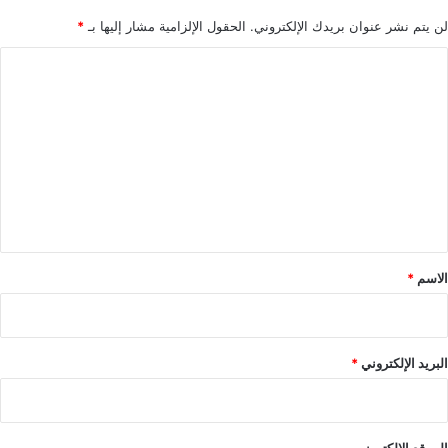
لن يتم نشر عنوان بريدك الإلكتروني.
الحقول الإلزامية مشار إليها بـ
*
ا
ل
ت
ع
ل
ي
ق
*
الاسم
*
البريد الإلكتروني
*