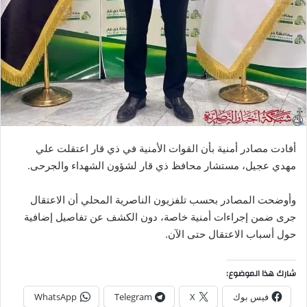
أفادت مصادر أمنية بأن القوات الأمنية في ذي قار اعتقلت علي
مهدي عجيل، مستشار محافظ ذي قار لشؤون الشهداء والجرحى.
وأوضحت المصادر بحسب تلفزيون الناصرية المحلي أن الاعتقال
جرى ضمن إجراءات أمنية خاصة، دون الكشف عن تفاصيل إضافية
حول أسباب الاعتقال حتى الآن.
شارك هذا الموضوع:
فيس بوك
X
Telegram
WhatsApp