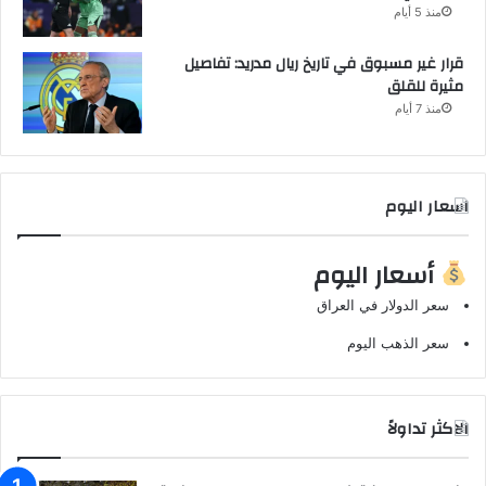
منذ 5 أيام
قرار غير مسبوق في تاريخ ريال مدريد: تفاصيل
مثيرة للقلق
منذ 7 أيام
اسعار اليوم
أسعار اليوم
سعر الدولار في العراق
سعر الذهب اليوم
الاكثر تداولاً