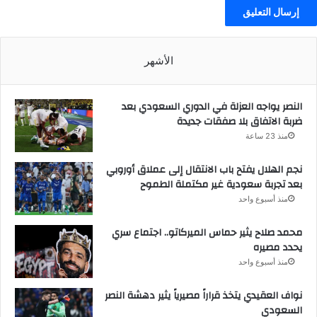
الأشهر
النصر يواجه العزلة في الدوري السعودي بعد
ضربة الاتفاق بلا صفقات جديدة
منذ 23 ساعة
نجم الهلال يفتح باب الانتقال إلى عملاق أوروبي
بعد تجربة سعودية غير مكتملة الطموح
منذ أسبوع واحد
محمد صلاح يثير حماس الميركاتو.. اجتماع سري
يحدد مصيره
منذ أسبوع واحد
نواف العقيدي يتخذ قراراً مصيرياً يثير دهشة النصر
السعودي