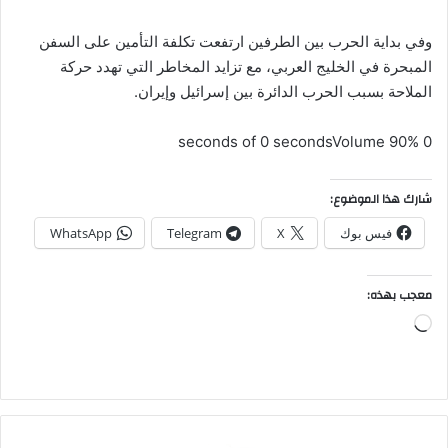
وفي بداية الحرب بين الطرفين ارتفعت تكلفة التأمين على السفن
المبحرة في الخليج العربي، مع تزايد المخاطر التي تهدد حركة
الملاحة بسبب الحرب الدائرة بين إسرائيل وإيران.
Volume 90%
0 seconds of 0 seconds
شارك هذا الموضوع:
فيس بوك
X
Telegram
WhatsApp
معجب بهذه:
جاري
التحميل…