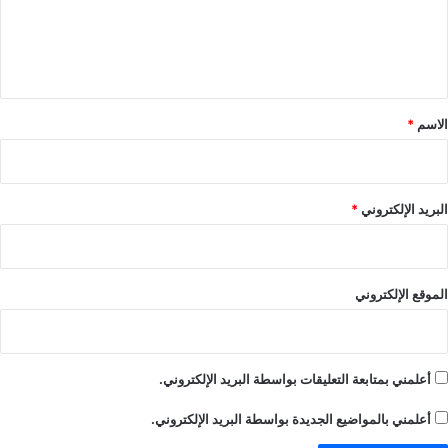
ل
ي
ق
*
الاسم
*
البريد الإلكتروني
*
الموقع الإلكتروني
أعلمني بمتابعة التعليقات بواسطة البريد الإلكتروني.
أعلمني بالمواضيع الجديدة بواسطة البريد الإلكتروني.