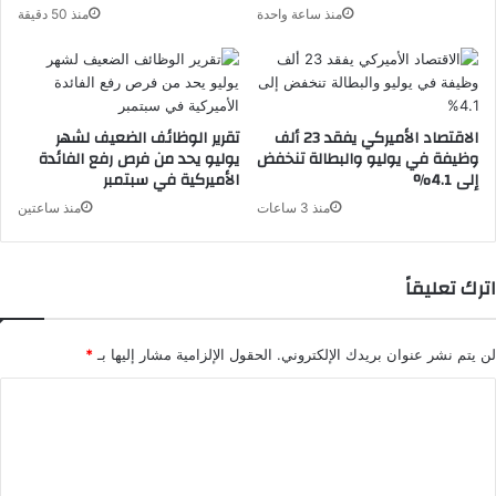
منذ ساعة واحدة
منذ 50 دقيقة
الاقتصاد الأميركي يفقد 23 ألف
تقرير الوظائف الضعيف لشهر
وظيفة في يوليو والبطالة تنخفض
يوليو يحد من فرص رفع الفائدة
إلى 4.1%
الأميركية في سبتمبر
منذ 3 ساعات
منذ ساعتين
اترك تعليقاً
لن يتم نشر عنوان بريدك الإلكتروني.
الحقول الإلزامية مشار إليها بـ
*
ا
ل
ت
ع