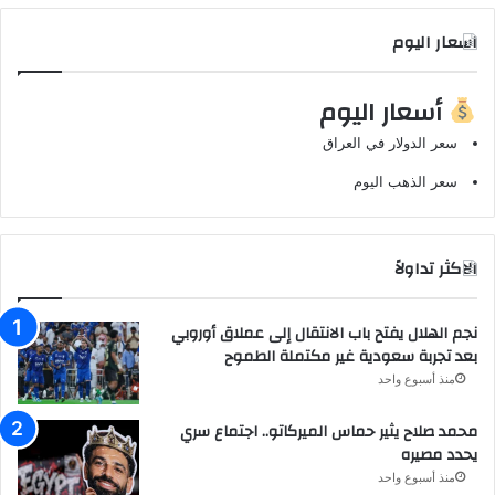
اسعار اليوم
أسعار اليوم
سعر الدولار في العراق
سعر الذهب اليوم
الاكثر تداولاً
نجم الهلال يفتح باب الانتقال إلى عملاق أوروبي
بعد تجربة سعودية غير مكتملة الطموح
منذ أسبوع واحد
محمد صلاح يثير حماس الميركاتو.. اجتماع سري
يحدد مصيره
منذ أسبوع واحد