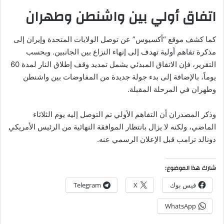
اتفاق أولي بين واشنطن وطهران
كما كشف موقع “أكسيوس” عن توصل الولايات المتحدة وإيران إلى
مذكرة تفاهم أولية تهدف إلى إنهاء النزاع بين الجانبين. وبحسب
التقرير، فإن الاتفاق المبدئي يشمل تمديد وقف إطلاق النار لمدة 60
يوماً، بالإضافة إلى بدء جولة جديدة من المفاوضات بين واشنطن
وطهران في المرحلة المقبلة.
وذكر المصدران أن التفاهم الأولي تم التوصل إليه يوم الثلاثاء
الماضي، ولكنه لا يزال بانتظار الموافقة النهائية من الرئيس الأمريكي
دونالد ترامب قبل الإعلان الرسمي عنه.
شارك هذا الموضوع:
فيس بوك
X
Telegram
WhatsApp