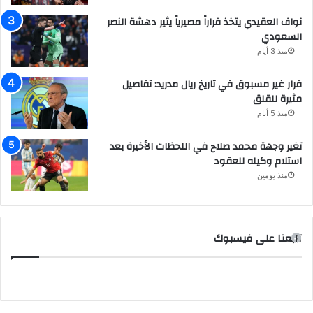
نواف العقيدي يتخذ قراراً مصيرياً يثير دهشة النصر
السعودي
منذ 3 أيام
قرار غير مسبوق في تاريخ ريال مدريد: تفاصيل
مثيرة للقلق
منذ 5 أيام
تغير وجهة محمد صلاح في اللحظات الأخيرة بعد
استلام وكيله للعقود
منذ يومين
تابعنا على فيسبوك