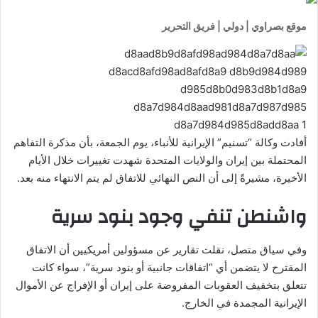
موقع بصراوي | دولي | فريق التحرير
أفادت وكالة “تسنيم” الإيرانية للأنباء، يوم الجمعة، بأن مذكرة التفاهم
المحتملة بين إيران والولايات المتحدة شهدت تغييرات خلال الأيام
الأخيرة، مشيرةً إلى أن النص النهائي للاتفاق لم يتم الانتهاء منه بعد.
واشنطن تنفي وجود بنود سرية
وفي سياق متصل، نقلت تقارير عن مسؤولين أمريكيين أن الاتفاق
المقترح لا يتضمن أي “اتفاقات جانبية أو بنود سرية”، سواء كانت
تتعلق بتخفيف العقوبات المفروضة على إيران أو الإفراج عن الأموال
الإيرانية المجمدة في الخارج.