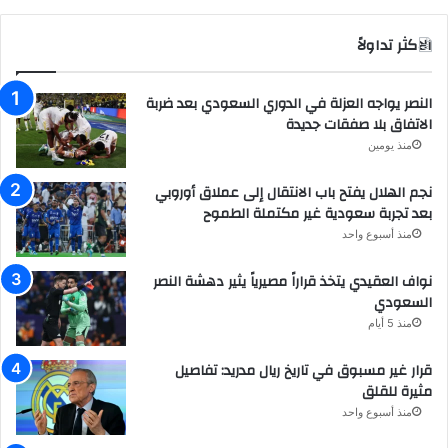
الاكثر تداولاً
النصر يواجه العزلة في الدوري السعودي بعد ضربة
الاتفاق بلا صفقات جديدة
منذ يومين
نجم الهلال يفتح باب الانتقال إلى عملاق أوروبي
بعد تجربة سعودية غير مكتملة الطموح
منذ أسبوع واحد
نواف العقيدي يتخذ قراراً مصيرياً يثير دهشة النصر
السعودي
منذ 5 أيام
قرار غير مسبوق في تاريخ ريال مدريد: تفاصيل
مثيرة للقلق
منذ أسبوع واحد