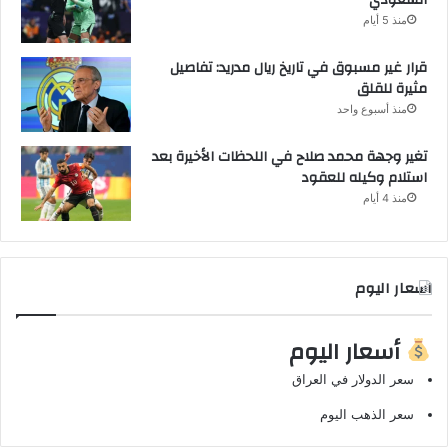
منذ 5 أيام
قرار غير مسبوق في تاريخ ريال مدريد: تفاصيل
مثيرة للقلق
منذ أسبوع واحد
تغير وجهة محمد صلاح في اللحظات الأخيرة بعد
استلام وكيله للعقود
منذ 4 أيام
اسعار اليوم
أسعار اليوم
سعر الدولار في العراق
سعر الذهب اليوم