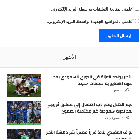
أعلمني بمتابعة التعليقات بواسطة البريد الإلكتروني.
أعلمني بالمواضيع الجديدة بواسطة البريد الإلكتروني.
الأشهر
النصر يواجه العزلة في الدوري السعودي بعد
ضربة الاتفاق بلا صفقات جديدة
منذ يومين
نجم الهلال يفتح باب الانتقال إلى عملاق أوروبي
بعد تجربة سعودية غير مكتملة الطموح
منذ أسبوع واحد
نواف العقيدي يتخذ قراراً مصيرياً يثير دهشة النصر
السعودي