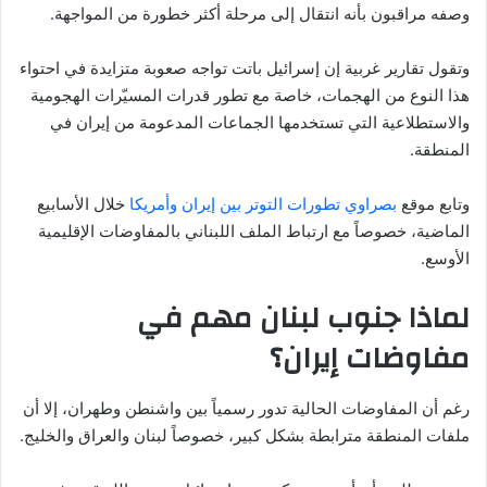
وصفه مراقبون بأنه انتقال إلى مرحلة أكثر خطورة من المواجهة.
وتقول تقارير غربية إن إسرائيل باتت تواجه صعوبة متزايدة في احتواء
هذا النوع من الهجمات، خاصة مع تطور قدرات المسيّرات الهجومية
والاستطلاعية التي تستخدمها الجماعات المدعومة من إيران في
المنطقة.
وتابع موقع
بصراوي تطورات التوتر بين إيران وأمريكا
خلال الأسابيع
الماضية، خصوصاً مع ارتباط الملف اللبناني بالمفاوضات الإقليمية
الأوسع.
لماذا جنوب لبنان مهم في
مفاوضات إيران؟
رغم أن المفاوضات الحالية تدور رسمياً بين واشنطن وطهران، إلا أن
ملفات المنطقة مترابطة بشكل كبير، خصوصاً لبنان والعراق والخليج.