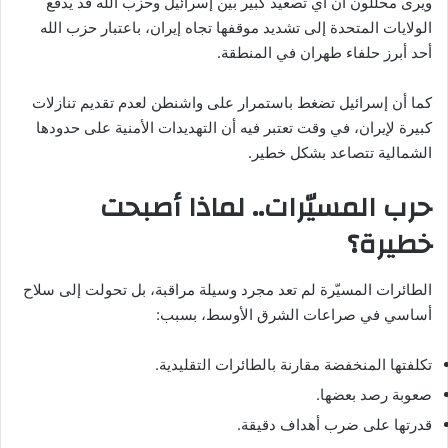
ويرى محللون أن أي تصعيد كبير بين إسرائيل وحزب الله قد يدفع
الولايات المتحدة إلى تشديد موقفها تجاه إيران، باعتبار حزب الله
أحد أبرز حلفاء طهران في المنطقة.
كما أن إسرائيل تضغط باستمرار على واشنطن لعدم تقديم تنازلات
كبيرة لإيران، في وقت تعتبر فيه أن التهديدات الأمنية على حدودها
الشمالية تتصاعد بشكل خطير.
حرب المسيّرات.. لماذا أصبحت
خطيرة؟
الطائرات المسيّرة لم تعد مجرد وسيلة مراقبة، بل تحولت إلى سلاح
أساسي في صراعات الشرق الأوسط، بسبب:
تكلفتها المنخفضة مقارنة بالطائرات التقليدية.
صعوبة رصد بعضها.
قدرتها على ضرب أهداف دقيقة.