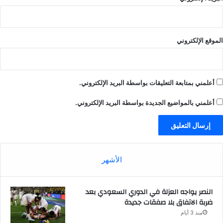
الموقع الإلكتروني
أعلمني بمتابعة التعليقات بواسطة البريد الإلكتروني.
أعلمني بالمواضيع الجديدة بواسطة البريد الإلكتروني.
الأشهر
النصر يواجه العزلة في الدوري السعودي بعد
ضربة الاتفاق بلا صفقات جديدة
منذ 3 أيام