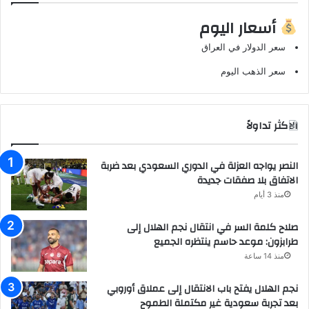
أسعار اليوم
سعر الدولار في العراق
سعر الذهب اليوم
الاكثر تداولاً
النصر يواجه العزلة في الدوري السعودي بعد ضربة
الاتفاق بلا صفقات جديدة
منذ 3 أيام
صلاح كلمة السر في انتقال نجم الهلال إلى
طرابزون: موعد حاسم ينتظره الجميع
منذ 14 ساعة
نجم الهلال يفتح باب الانتقال إلى عملاق أوروبي
بعد تجربة سعودية غير مكتملة الطموح