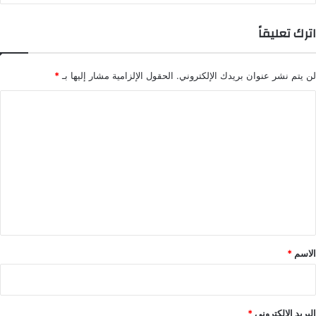
اترك تعليقاً
لن يتم نشر عنوان بريدك الإلكتروني.
الحقول الإلزامية مشار إليها بـ
*
ا
ل
ت
ع
ل
ي
ق
*
الاسم
*
البريد الإلكتروني
*