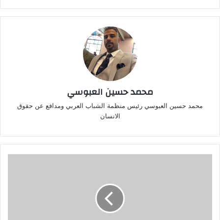
محمد حسين العبوسي
محمد حسين العبوسي رئيس منظمة الشباب العربي ومدافع عن حقوق
الانسان
وثيقة
:
التربية
تحدد
موعد
العام