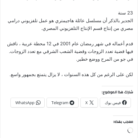
23 سنة
الجدير بالذكر أن مسلسل عائلة هاجيمتري هو عمل تلفزيوني درامي
مصري من إنتاج قسم الإنتاج التلفزيوني المصري.
قدم أعماله في شهر رمضان عام 2001 في 12 محطة عربية ، ناقش
فيها قضية تعدد الزوجات وقضية الشعب الشرقي مع تعدد الزوجات.
في جو من المرح ووضع خطير.
لكن على الرغم من كل هذه السنوات ، لا يزال يتمتع بجمهور واسع.
شارك هذا الموضوع:
فيس بوك
X
Telegram
WhatsApp
معجب بهذه:
جاري