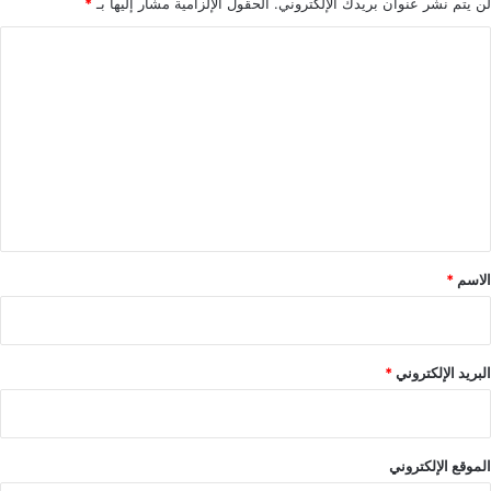
لن يتم نشر عنوان بريدك الإلكتروني.
الحقول الإلزامية مشار إليها بـ
*
ا
ل
ت
ع
ل
ي
ق
*
الاسم
*
البريد الإلكتروني
*
الموقع الإلكتروني