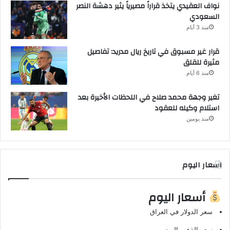
نواف العقيدي يتخذ قراراً مصيرياً يثير دهشة النصر
السعودي
منذ 3 أيام
قرار غير مسبوق في تاريخ ريال مدريد: تفاصيل
مثيرة للقلق
منذ 6 أيام
تغير وجهة محمد صلاح في اللحظات الأخيرة بعد
استلام وكيله للعقود
منذ يومين
اسعار اليوم
أسعار اليوم
سعر الدولار في العراق
سعر الذهب اليوم