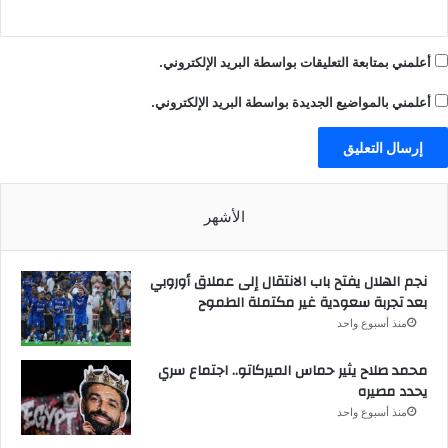
أعلمني بمتابعة التعليقات بواسطة البريد الإلكتروني.
أعلمني بالمواضيع الجديدة بواسطة البريد الإلكتروني.
الأشهر
نجم الهلال يفتح باب الانتقال إلى عملاق أوروبي
بعد تجربة سعودية غير مكتملة الطموح
منذ أسبوع واحد
محمد صلاح يثير حماس الميركاتو.. اجتماع سري
يحدد مصيره
منذ أسبوع واحد