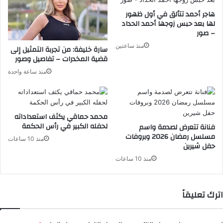
هاجر أحمد تتألق في أول ظهور
لها بعد حبس زوجها أحمد الحداد
– صور
منذ ساعتين
سارة خليفة: من تجربة التمثيل إلى
قضية المخدرات – تفاصيل وصور
منذ ساعة واحدة
محمد حماقي يكثف استعداداته
لحفله الكبير في رأس الحكمة
فنانة تتعرض لصدمة واسم
مسلسل رمضان 2026 وبروفات
منذ 10 ساعات
حفل شيرين
منذ 10 ساعات
اترك تعليقاً