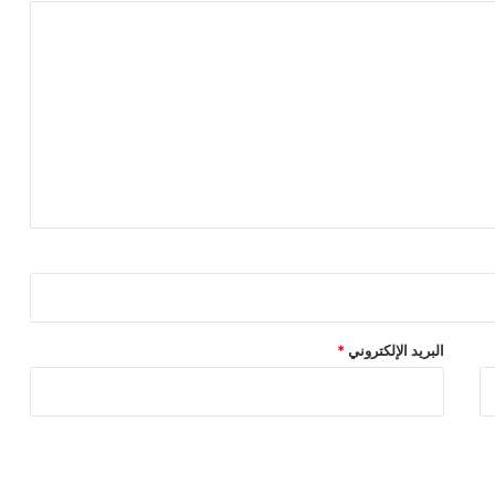
البريد الإلكتروني
*