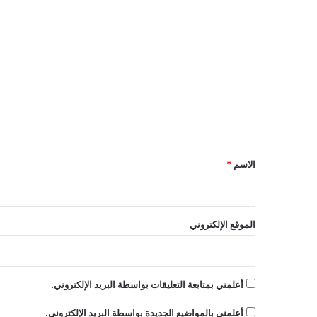
ا
ل
ت
ع
ل
ي
ق
*
الاسم
*
الموقع الإلكتروني
أعلمني بمتابعة التعليقات بواسطة البريد الإلكتروني.
أعلمني بالمواضيع الجديدة بواسطة البريد الإلكتروني.