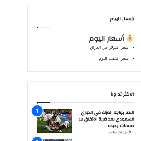
اسعار اليوم
أسعار اليوم
سعر الدولار في العراق
سعر الذهب اليوم
الاكثر تداولاً
النصر يواجه العزلة في الدوري
السعودي بعد ضربة الاتفاق بلا
صفقات جديدة
منذ 24 ساعة