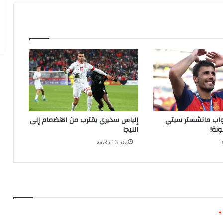
بواب مانشستر سيتي
إلياس سخيري يقترب من الانضمام إلى
ونة!
الليجا
منذ 13 دقيقة
*