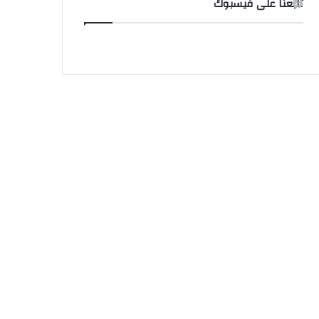
تابعنا على فيسبوك