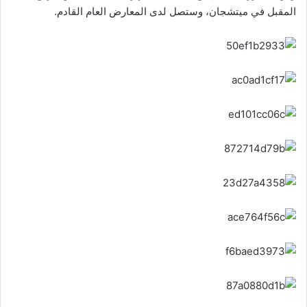
المقبل في ميتشجان، وستصل لدى المعارض العام القادم.