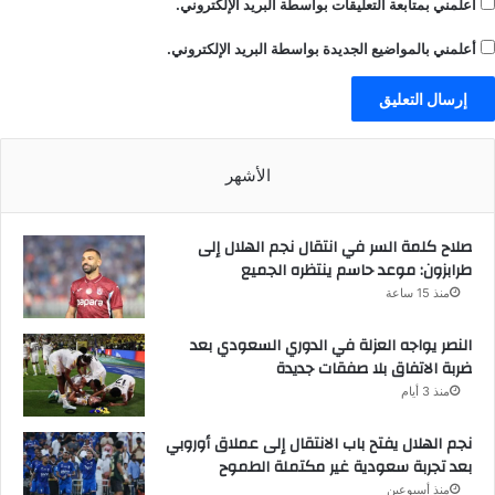
أعلمني بمتابعة التعليقات بواسطة البريد الإلكتروني.
أعلمني بالمواضيع الجديدة بواسطة البريد الإلكتروني.
الأشهر
صلاح كلمة السر في انتقال نجم الهلال إلى
طرابزون: موعد حاسم ينتظره الجميع
منذ 15 ساعة
النصر يواجه العزلة في الدوري السعودي بعد
ضربة الاتفاق بلا صفقات جديدة
منذ 3 أيام
نجم الهلال يفتح باب الانتقال إلى عملاق أوروبي
بعد تجربة سعودية غير مكتملة الطموح
منذ أسبوعين