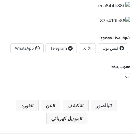
شارك هذا الموضوع:
فيس بوك
X
Telegram
WhatsApp
معجب بهذه:
جاري
التحميل…
بالصور
تكشف
عن
فورد
موديل كهربائي