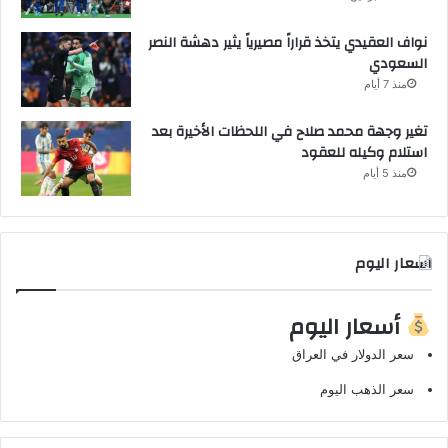
نواف العقيدي يتخذ قراراً مصيرياً يثير دهشة النصر
السعودي
منذ 7 أيام
تغير وجهة محمد صلاح في اللحظات الأخيرة بعد
استلام وكيله للعقود
منذ 5 أيام
اسعار اليوم
أسعار اليوم
سعر الدولار في العراق
سعر الذهب اليوم