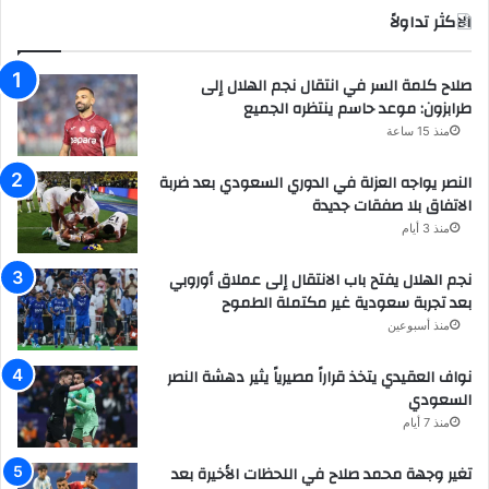
الاكثر تداولاً
صلاح كلمة السر في انتقال نجم الهلال إلى
طرابزون: موعد حاسم ينتظره الجميع
منذ 15 ساعة
النصر يواجه العزلة في الدوري السعودي بعد ضربة
الاتفاق بلا صفقات جديدة
منذ 3 أيام
نجم الهلال يفتح باب الانتقال إلى عملاق أوروبي
بعد تجربة سعودية غير مكتملة الطموح
منذ أسبوعين
نواف العقيدي يتخذ قراراً مصيرياً يثير دهشة النصر
السعودي
منذ 7 أيام
تغير وجهة محمد صلاح في اللحظات الأخيرة بعد