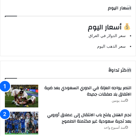
اسعار اليوم
أسعار اليوم
سعر الدولار في العراق
سعر الذهب اليوم
الاكثر تداولاً
النصر يواجه العزلة في الدوري السعودي بعد ضربة
الاتفاق بلا صفقات جديدة
منذ يومين
نجم الهلال يفتح باب الانتقال إلى عملاق أوروبي
بعد تجربة سعودية غير مكتملة الطموح
منذ أسبوع واحد