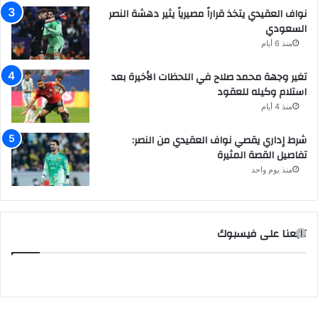
نواف العقيدي يتخذ قراراً مصيرياً يثير دهشة النصر
السعودي
منذ 6 أيام
تغير وجهة محمد صلاح في اللحظات الأخيرة بعد
استلام وكيله للعقود
منذ 4 أيام
شرط إداري يقصي نواف العقيدي من النصر:
تفاصيل القصة المثيرة
منذ يوم واحد
تابعنا على فيسبوك