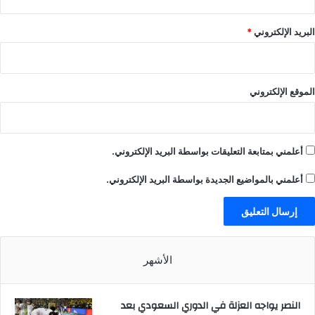
البريد الإلكتروني
*
الموقع الإلكتروني
أعلمني بمتابعة التعليقات بواسطة البريد الإلكتروني.
أعلمني بالمواضيع الجديدة بواسطة البريد الإلكتروني.
الأشهر
النصر يواجه العزلة في الدوري السعودي بعد