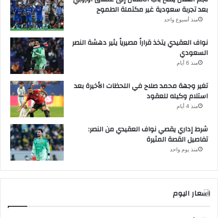
بعد تجربة سعودية غير مكتملة الطموح
منذ أسبوع واحد
نواف العقيدي يتخذ قراراً مصيرياً يثير دهشة النصر
السعودي
منذ 6 أيام
تغير وجهة محمد صلاح في اللحظات الأخيرة بعد
استلام وكيله للعقود
منذ 4 أيام
شرط إداري يقصي نواف العقيدي من النصر:
تفاصيل القصة المثيرة
منذ يوم واحد
اسعار اليوم