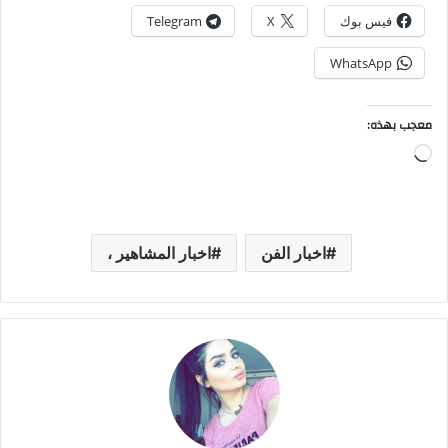
فيس بوك
X
Telegram
WhatsApp
معجب بهذه:
جاري
التحميل…
اخبار الفن
اخبار المشاهير ،