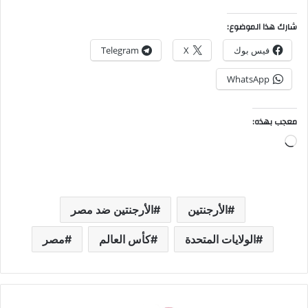
شارك هذا الموضوع:
فيس بوك
X
Telegram
WhatsApp
معجب بهذه:
جاري
التحميل…
الأرجنتين
الأرجنتين ضد مصر
الولايات المتحدة
كأس العالم
مصر