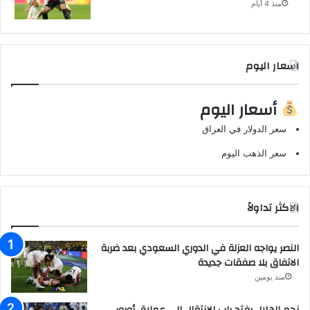
منذ 4 أيام
اسعار اليوم
أسعار اليوم
سعر الدولار في العراق
سعر الذهب اليوم
الاكثر تداولاً
النصر يواجه العزلة في الدوري السعودي بعد ضربة
الاتفاق بلا صفقات جديدة
منذ يومين