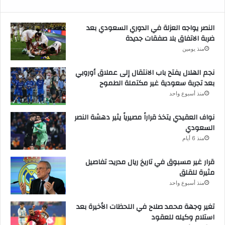
النصر يواجه العزلة في الدوري السعودي بعد
ضربة الاتفاق بلا صفقات جديدة
منذ يومين
نجم الهلال يفتح باب الانتقال إلى عملاق أوروبي
بعد تجربة سعودية غير مكتملة الطموح
منذ أسبوع واحد
نواف العقيدي يتخذ قراراً مصيرياً يثير دهشة النصر
السعودي
منذ 6 أيام
قرار غير مسبوق في تاريخ ريال مدريد: تفاصيل
مثيرة للقلق
منذ أسبوع واحد
تغير وجهة محمد صلاح في اللحظات الأخيرة بعد
استلام وكيله للعقود