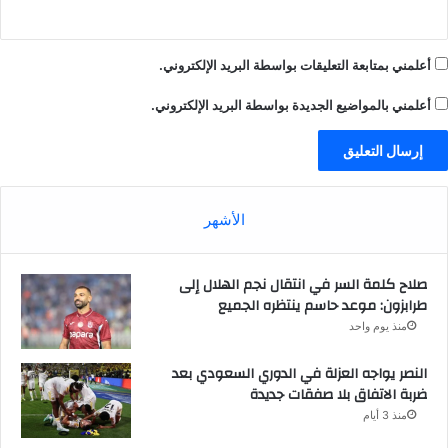
أعلمني بمتابعة التعليقات بواسطة البريد الإلكتروني.
أعلمني بالمواضيع الجديدة بواسطة البريد الإلكتروني.
الأشهر
صلاح كلمة السر في انتقال نجم الهلال إلى
طرابزون: موعد حاسم ينتظره الجميع
منذ يوم واحد
النصر يواجه العزلة في الدوري السعودي بعد
ضربة الاتفاق بلا صفقات جديدة
منذ 3 أيام