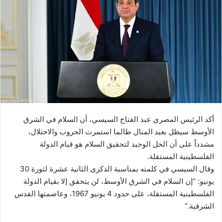
أكد الرئيس المصري عبد الفتاح السيسي، أن السلام في الشرق
الأوسط سيظل بعيد المنال طالما استمرت الحروب والاحتلال،
مشدداً على أن الحل الوحيد لتحقيق السلام هو قيام الدولة
الفلسطينية المستقلة.
وقال السيسي في كلمته بمناسبة الذكرى الثانية عشرة لثورة 30
يونيو: “إن السلام في الشرق الأوسط، لن يتحقق إلا بقيام الدولة
الفلسطينية المستقلة، على حدود 4 يونيو 1967، وعاصمتها القدس
الشرقية.”