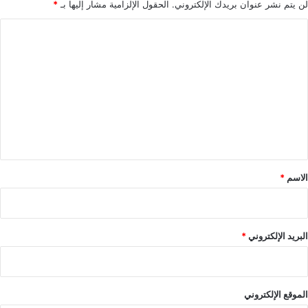
لن يتم نشر عنوان بريدك الإلكتروني.
الحقول الإلزامية مشار إليها بـ
*
ا
ل
ت
ع
ل
ي
ق
*
الاسم
*
البريد الإلكتروني
*
الموقع الإلكتروني