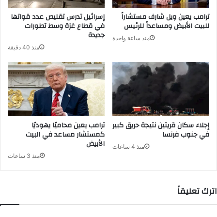
ترامب يعين ويل شارف مستشاراً
إسرائيل تدرس تقليص عدد قواتها
للبيت الأبيض ومساعداً للرئيس
في قطاع غزة وسط تطورات
جديدة
منذ ساعة واحدة
منذ 40 دقيقة
إجلاء سكان قريتين نتيجة حريق كبير
ترامب يعين محاميًا يهوديًا
في جنوب فرنسا
كمستشار مساعد في البيت
الأبيض
منذ 4 ساعات
منذ 3 ساعات
اترك تعليقاً