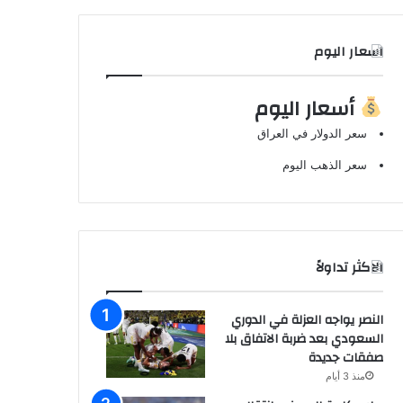
اسعار اليوم
أسعار اليوم
سعر الدولار في العراق
سعر الذهب اليوم
الاكثر تداولاً
النصر يواجه العزلة في الدوري
السعودي بعد ضربة الاتفاق بلا
صفقات جديدة
منذ 3 أيام