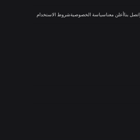
اتصل بنا
أعلن معنا
سياسة الخصوصية
شروط الاستخدام