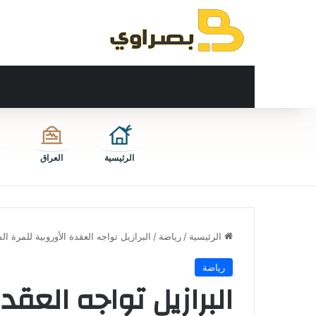
الرئيسية
العراق
الرئيسية
/
رياضة
/
البرازيل تواجه العقدة الأوروبية للمرة ا
رياضة
البرازيل تواجه العقد