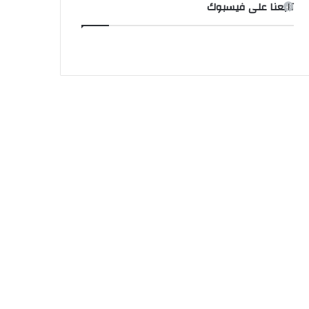
تابعنا على فيسبوك