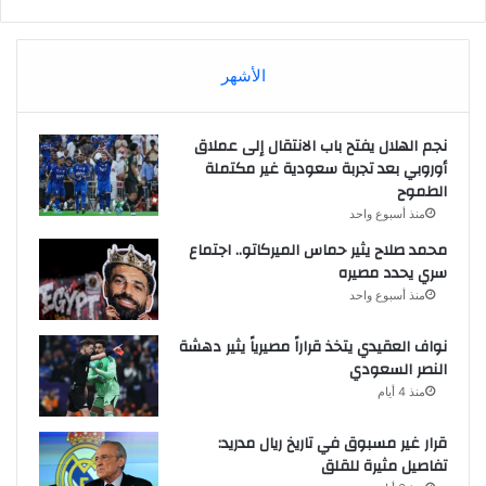
الأشهر
نجم الهلال يفتح باب الانتقال إلى عملاق
أوروبي بعد تجربة سعودية غير مكتملة
الطموح
منذ أسبوع واحد
محمد صلاح يثير حماس الميركاتو.. اجتماع
سري يحدد مصيره
منذ أسبوع واحد
نواف العقيدي يتخذ قراراً مصيرياً يثير دهشة
النصر السعودي
منذ 4 أيام
قرار غير مسبوق في تاريخ ريال مدريد:
تفاصيل مثيرة للقلق