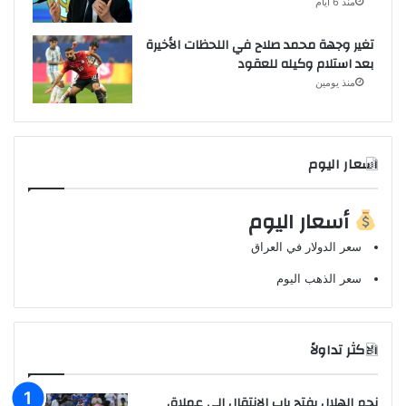
منذ 6 أيام
تغير وجهة محمد صلاح في اللحظات الأخيرة
بعد استلام وكيله للعقود
منذ يومين
اسعار اليوم
أسعار اليوم
سعر الدولار في العراق
سعر الذهب اليوم
الاكثر تداولاً
نجم الهلال يفتح باب الانتقال إلى عملاق