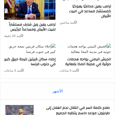
ترامب يعين محاميًا يهوديًا
كمستشار مساعد في البيت
الأبيض
منذ ساعتين
ترامب يعين ويل شارف مستشاراً
للبيت الأبيض ومساعداً للرئيس
منذ 24 دقيقة
الجيش اليمني يواجه هجمات
إجلاء سكان قريتين نتيجة حريق كبير
حوثية في مدينة المخا بفعالية
في جنوب فرنسا
منذ 5 ساعات
منذ 3 ساعات
الأشهر
صلاح كلمة السر في انتقال نجم الهلال إلى
طرابزون: موعد حاسم ينتظره الجميع