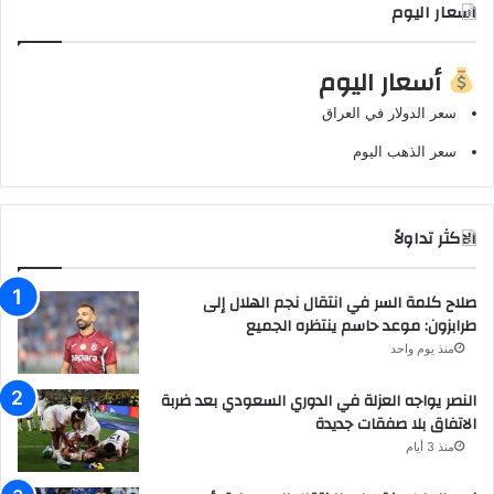
اسعار اليوم
أسعار اليوم
سعر الدولار في العراق
سعر الذهب اليوم
الاكثر تداولاً
صلاح كلمة السر في انتقال نجم الهلال إلى
طرابزون: موعد حاسم ينتظره الجميع
منذ يوم واحد
النصر يواجه العزلة في الدوري السعودي بعد ضربة
الاتفاق بلا صفقات جديدة
منذ 3 أيام