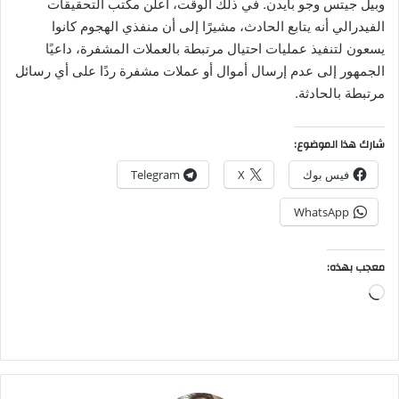
وبيل جيتس وجو بايدن. في ذلك الوقت، أعلن مكتب التحقيقات
الفيدرالي أنه يتابع الحادث، مشيرًا إلى أن منفذي الهجوم كانوا
يسعون لتنفيذ عمليات احتيال مرتبطة بالعملات المشفرة، داعيًا
الجمهور إلى عدم إرسال أموال أو عملات مشفرة ردًا على أي رسائل
مرتبطة بالحادثة.
شارك هذا الموضوع:
فيس بوك
X
Telegram
WhatsApp
معجب بهذه:
جاري
التحميل…