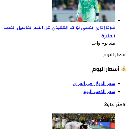
شرط إداري يقصي نواف العقيدي من النصر: تفاصيل القصة
المثيرة
منذ يوم واحد
اسعار اليوم
أسعار اليوم
سعر الدولار في العراق
سعر الذهب اليوم
الاكثر تداولاً