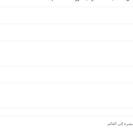
صرة إلى العالم