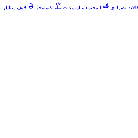
الات بصراوي
المجتمع والمنوعات
تكنولوجيا
لايف ستايل