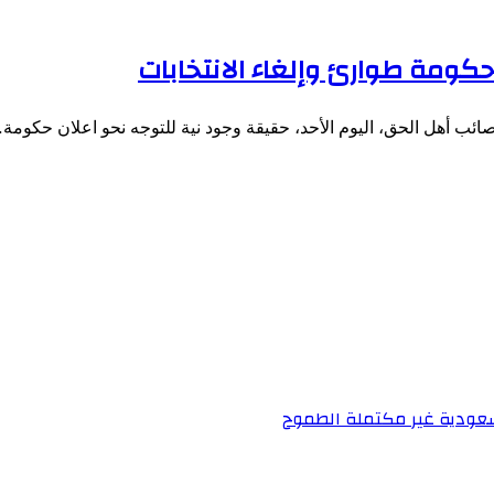
كومة طوارئ وإلغاء الانتخابات
ائب أهل الحق، اليوم الأحد، حقيقة وجود نية للتوجه نحو اعلان حكومة
 سعودية غير مكتملة الطموح