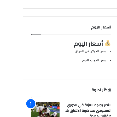
اسعار اليوم
أسعار اليوم
سعر الدولار في العراق
سعر الذهب اليوم
الاكثر تداولاً
النصر يواجه العزلة في الدوري
السعودي بعد ضربة الاتفاق بلا
صفقات جديدة