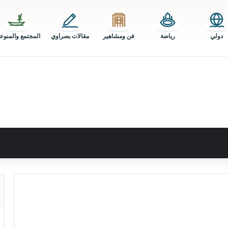
دولي
رياضة
فن ومشاهير
مقالات بصراوي
المجتمع والمنوع