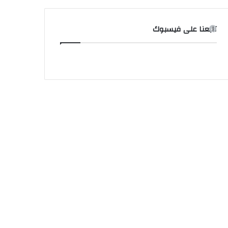
تابعنا على فيسبوك