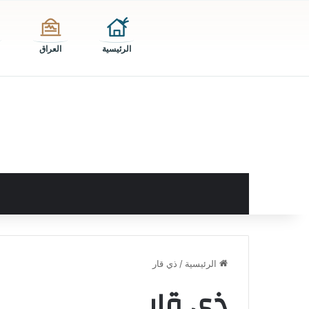
الرئيسية
العراق
الرئيسية
/
ذي قار
ذي قار