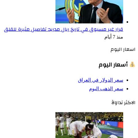
قرار غير مسبوق في تاريخ ريال مدريد: تفاصيل مثيرة للقلق
منذ 7 أيام
اسعار اليوم
أسعار اليوم
سعر الدولار في العراق
سعر الذهب اليوم
الاكثر تداولاً