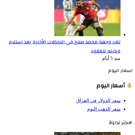
تغير وجهة محمد صلاح في اللحظات الأخيرة بعد استلام
وكيله للعقود
منذ 5 أيام
اسعار اليوم
أسعار اليوم
سعر الدولار في العراق
سعر الذهب اليوم
الاكثر تداولاً