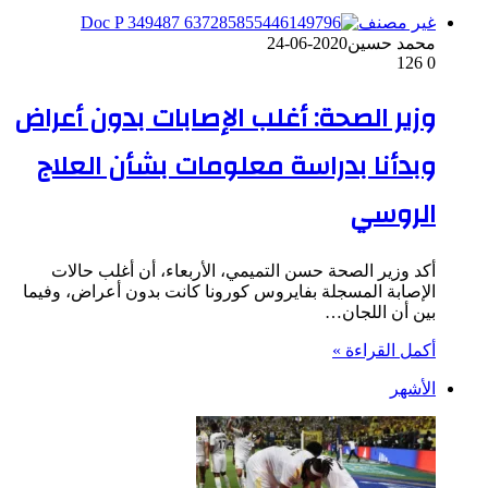
غير مصنف
محمد حسين
2020-06-24
126
0
وزير الصحة: أغلب الإصابات بدون أعراض
وبدأنا بدراسة معلومات بشأن العلاج
الروسي
أكد وزير الصحة حسن التميمي، الأربعاء، أن أغلب حالات
الإصابة المسجلة بفايروس كورونا كانت بدون أعراض، وفيما
بين أن اللجان…
أكمل القراءة »
الأشهر