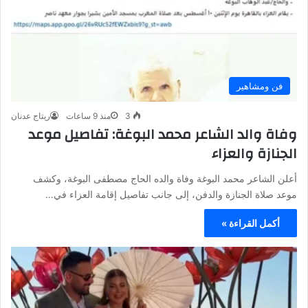
فن ومشاهير
3
منذ 9 ساعات
ريتاج عدنان
وفاة والد الشاعر محمد البوغة: تفاصيل موعد
الجنازة والعزاء
أعلن الشاعر محمد البوغة وفاة والده الحاج مصطفى البوغة، وكشف
موعد صلاة الجنازة والدفن، إلى جانب تفاصيل إقامة العزاء في…
أكمل القراءة »