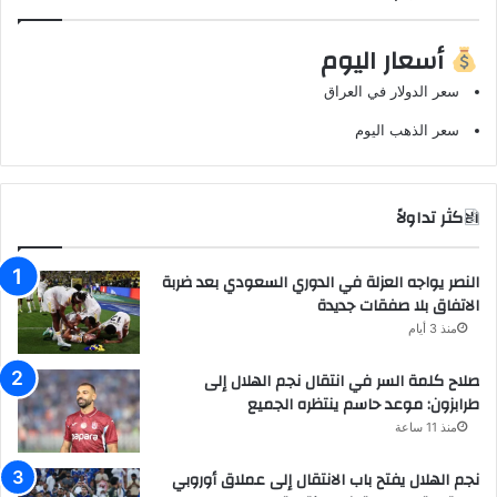
أسعار اليوم
سعر الدولار في العراق
سعر الذهب اليوم
الاكثر تداولاً
النصر يواجه العزلة في الدوري السعودي بعد ضربة
الاتفاق بلا صفقات جديدة
منذ 3 أيام
صلاح كلمة السر في انتقال نجم الهلال إلى
طرابزون: موعد حاسم ينتظره الجميع
منذ 11 ساعة
نجم الهلال يفتح باب الانتقال إلى عملاق أوروبي