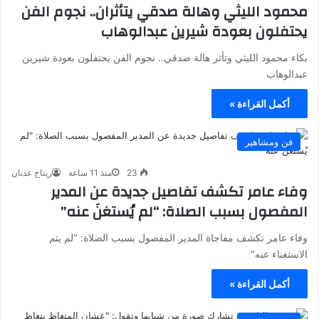
محمود الليثي وهالة صدقي يتأثران.. نجوم الفن
يحتفلون بعودة شيرين عبدالوهاب
بكاء محمود الليثي وتأثر هالة صدقي.. نجوم الفن يحتفلون بعودة شيرين
عبدالوهاب
أكمل القراءة »
فن ومشاهير
23
منذ 11 ساعة
ريتاج عدنان
وفاء عامر تكشف تفاصيل جديدة عن المدير
المفصول بسبب الصلاة: “لم يُستغنَ عنه”
وفاء عامر تكشف مفاجاة المدير المفصول بسبب الصلاة: "لم يتم
الاستغناء عنه"
أكمل القراءة »