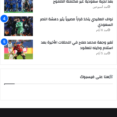
بعد تجربة سعودية غير مكتملة الطموح
منذ أسبوعين
نواف العقيدي يتخذ قراراً مصيرياً يثير دهشة النصر
السعودي
منذ 6 أيام
تغير وجهة محمد صلاح في اللحظات الأخيرة بعد
استلام وكيله للعقود
منذ 5 أيام
تابعنا على فيسبوك