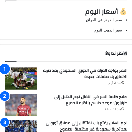
أسعار اليوم
سعر الدولار في العراق
سعر الذهب اليوم
الاكثر تداولاً
النصر يواجه العزلة في الدوري السعودي بعد ضربة
الاتفاق بلا صفقات جديدة
منذ 3 أيام
صلاح كلمة السر في انتقال نجم الهلال إلى
طرابزون: موعد حاسم ينتظره الجميع
منذ 11 ساعة
نجم الهلال يفتح باب الانتقال إلى عملاق أوروبي
بعد تجربة سعودية غير مكتملة الطموح