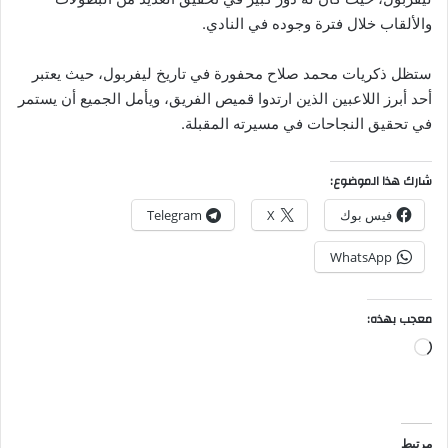
والألقاب خلال فترة وجوده في النادي.
ستظل ذكريات محمد صلاح محفورة في تاريخ ليفربول، حيث يعتبر
أحد أبرز اللاعبين الذين ارتدوا قميص الفريق، ويأمل الجميع أن يستمر
في تحقيق النجاحات في مسيرته المقبلة.
شارك هذا الموضوع:
فيس بوك
X
Telegram
WhatsApp
معجب بهذه:
جاري
التحميل…
مرتبط