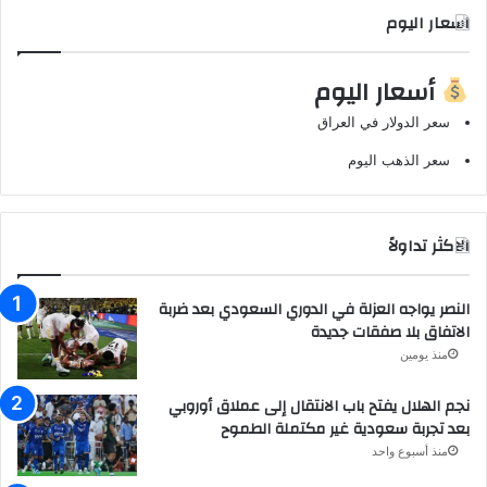
اسعار اليوم
أسعار اليوم
سعر الدولار في العراق
سعر الذهب اليوم
الاكثر تداولاً
النصر يواجه العزلة في الدوري السعودي بعد ضربة
الاتفاق بلا صفقات جديدة
منذ يومين
نجم الهلال يفتح باب الانتقال إلى عملاق أوروبي
بعد تجربة سعودية غير مكتملة الطموح
منذ أسبوع واحد