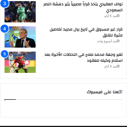
نواف العقيدي يتخذ قراراً مصيرياً يثير دهشة النصر
السعودي
منذ 5 أيام
قرار غير مسبوق في تاريخ ريال مدريد: تفاصيل
مثيرة للقلق
منذ أسبوع واحد
تغير وجهة محمد صلاح في اللحظات الأخيرة بعد
استلام وكيله للعقود
منذ 4 أيام
تابعنا على فيسبوك