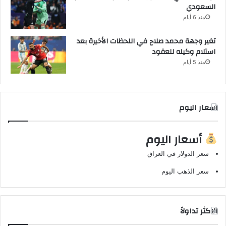
السعودي
منذ 6 أيام
تغير وجهة محمد صلاح في اللحظات الأخيرة بعد
استلام وكيله للعقود
منذ 5 أيام
اسعار اليوم
أسعار اليوم
سعر الدولار في العراق
سعر الذهب اليوم
الاكثر تداولاً