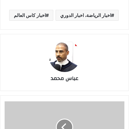
اخبار الرياضة، اخبار الدوري
اخبار كاس العالم
عباس محمد
تشكيل
منتخب
مصر
المتوقع
لملاقاة