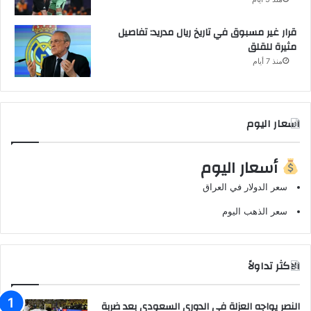
قرار غير مسبوق في تاريخ ريال مدريد: تفاصيل
مثيرة للقلق
منذ 7 أيام
اسعار اليوم
أسعار اليوم
سعر الدولار في العراق
سعر الذهب اليوم
الاكثر تداولاً
النصر يواجه العزلة في الدوري السعودي بعد ضربة