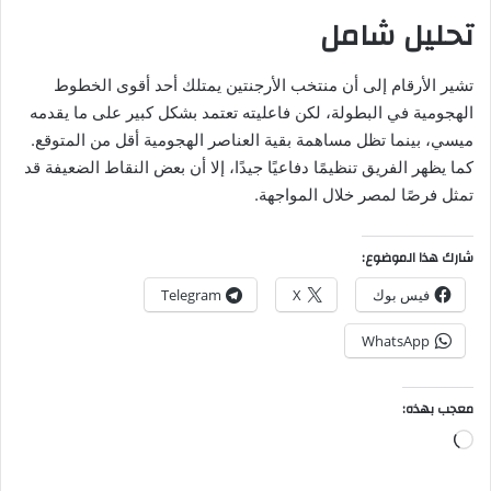
تحليل شامل
تشير الأرقام إلى أن منتخب الأرجنتين يمتلك أحد أقوى الخطوط
الهجومية في البطولة، لكن فاعليته تعتمد بشكل كبير على ما يقدمه
ميسي، بينما تظل مساهمة بقية العناصر الهجومية أقل من المتوقع.
كما يظهر الفريق تنظيمًا دفاعيًا جيدًا، إلا أن بعض النقاط الضعيفة قد
تمثل فرصًا لمصر خلال المواجهة.
شارك هذا الموضوع:
فيس بوك
X
Telegram
WhatsApp
معجب بهذه:
جاري
التحميل…