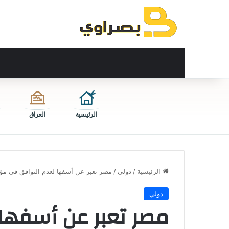
الرئيسية
العراق
الرئيسية
/
دولي
/
مصر تعبر عن أسفها لعدم التوافق في مؤت
دولي
مصر تعبر عن أسفها