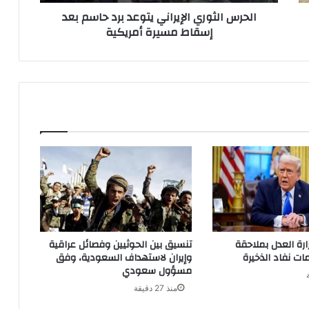
مسيرة
الحرس الثوري الإيراني يتوعد برد حاسم بعد
أمريكية
إسقاط مسيرة أمريكية
ارة العدل بملاحقة
تنسيق بين الحوثيين وفصائل عراقية
ت نفاد الذخيرة
وإيران لاستهداف السعودية، وفق
مسؤول سعودي
منذ 27 دقيقة