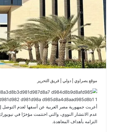
موقع بصراوي | دولي | فريق التحرير
أعربت جمهورية مصر العربية عن أسفها لعدم التوصل إل
عدم الانتشار النووي، والتي اختتمت مؤخرًا في نيويورك
التزامه بأهداف المعاهدة.