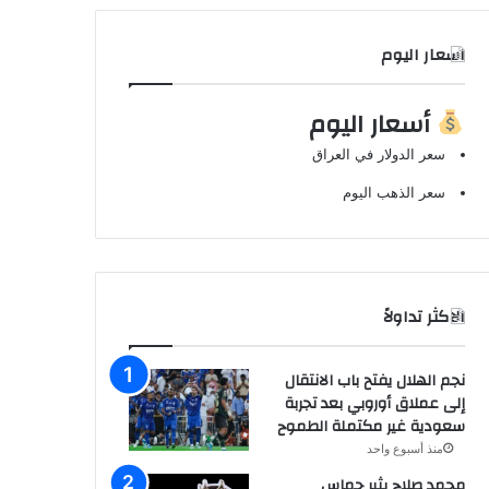
اسعار اليوم
أسعار اليوم
سعر الدولار في العراق
سعر الذهب اليوم
الاكثر تداولاً
نجم الهلال يفتح باب الانتقال
إلى عملاق أوروبي بعد تجربة
سعودية غير مكتملة الطموح
منذ أسبوع واحد
محمد صلاح يثير حماس