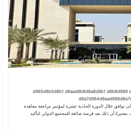
ى توافق خلال الدورة الحادية عشرة لمؤتمر مراجعة معاهدة
، معتبرةً أن ذلك يعد فرصة ضائعة للمجتمع الدولي لتأكيد