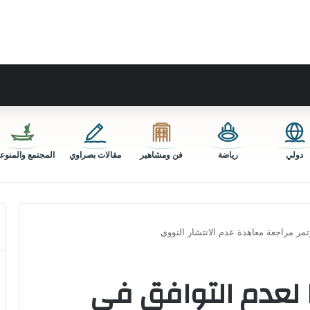
دولي
رياضة
فن ومشاهير
مقالات بصراوي
المجتمع والمنوع
مر مراجعة معاهدة عدم الانتشار النووي
 لعدم التوافق في