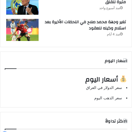
مثيرة للقلق
منذ أسبوع واحد
تغير وجهة محمد صلاح في اللحظات الأخيرة بعد
استلام وكيله للعقود
منذ 4 أيام
اسعار اليوم
أسعار اليوم
سعر الدولار في العراق
سعر الذهب اليوم
الاكثر تداولاً