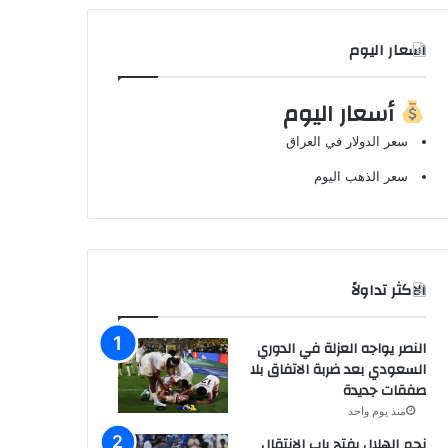
اسعار اليوم
أسعار اليوم
سعر الدولار في العراق
سعر الذهب اليوم
الاكثر تداولاً
النصر يواجه العزلة في الدوري
السعودي بعد ضربة الاتفاق بلا
صفقات جديدة
منذ يوم واحد
نجم الهلال يفتح باب الانتقال