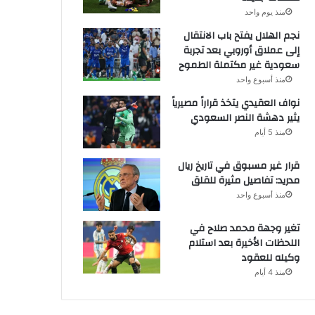
منذ يوم واحد
نجم الهلال يفتح باب الانتقال
إلى عملاق أوروبي بعد تجربة
سعودية غير مكتملة الطموح
منذ أسبوع واحد
نواف العقيدي يتخذ قراراً مصيرياً
يثير دهشة النصر السعودي
منذ 5 أيام
قرار غير مسبوق في تاريخ ريال
مدريد: تفاصيل مثيرة للقلق
منذ أسبوع واحد
تغير وجهة محمد صلاح في
اللحظات الأخيرة بعد استلام
وكيله للعقود
منذ 4 أيام