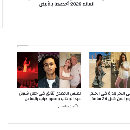
العالم 2026: أحدهما بالأبيض
بالأبيض
ى البحر ودرة في الجيم:
لميس الحديدي تتألق في حفل شيرين
لفن خلال 24 ساعة
عبد الوهاب وعمرو دياب بالساحل
منذ ساعتين