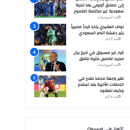
إلى عملاق أوروبي بعد تجربة
سعودية غير مكتملة الطموح
منذ أسبوع واحد
نواف العقيدي يتخذ قراراً مصيرياً
يثير دهشة النصر السعودي
منذ 5 أيام
قرار غير مسبوق في تاريخ ريال
مدريد: تفاصيل مثيرة للقلق
منذ أسبوع واحد
تغير وجهة محمد صلاح في
اللحظات الأخيرة بعد استلام
وكيله للعقود
منذ 4 أيام
تابعنا على فيسبوك