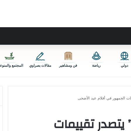
دولي
رياضة
فن ومشاهير
مقالات بصراوي
المجتمع والمنوع
ت الجمهور في أفلام عيد الأضحى
يتصدر تقييمات