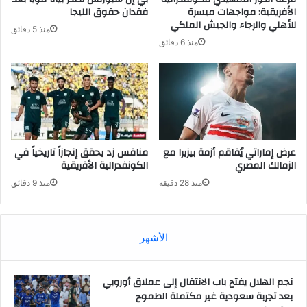
الأفريقية: مواجهات ميسرة
فقدان حقوق الليجا
للأهلي والرجاء والجيش الملكي
منذ 5 دقائق
منذ 6 دقائق
عرض إماراتي يُفاقم أزمة بيزيرا مع
منافس زد يحقق إنجازاً تاريخياً في
الزمالك المصري
الكونفدرالية الأفريقية
منذ 28 دقيقة
منذ 9 دقائق
الأشهر
نجم الهلال يفتح باب الانتقال إلى عملاق أوروبي
بعد تجربة سعودية غير مكتملة الطموح