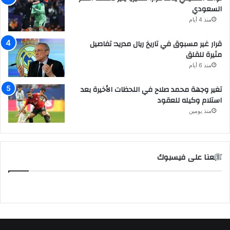
السعودي
منذ 4 أيام
قرار غير مسبوق في تاريخ ريال مدريد: تفاصيل
مثيرة للقلق
منذ 6 أيام
تغير وجهة محمد صلاح في اللحظات الأخيرة بعد
استلام وكيله للعقود
منذ يومين
تابعنا على فيسبوك