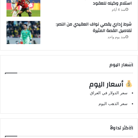
استلام وكيله للعقود
منذ 4 أيام
شرط إداري يقصي نواف العقيدي من النصر:
تفاصيل القصة المثيرة
منذ يوم واحد
اسعار اليوم
أسعار اليوم
سعر الدولار في العراق
سعر الذهب اليوم
الاكثر تداولاً