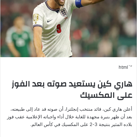
“`html
هاري كين يستعيد صوته بعد الفوز
على المكسيك
أعلن هاري كين، قائد منتخب إنجلترا، أن صوته قد عاد إلى طبيعته،
بعد أن ظهر بنبرة مجهدة للغاية خلال أداء واجباته الإعلامية عقب فوز
بلاده المثير بنتيجة 3-2 على المكسيك في كأس العالم.