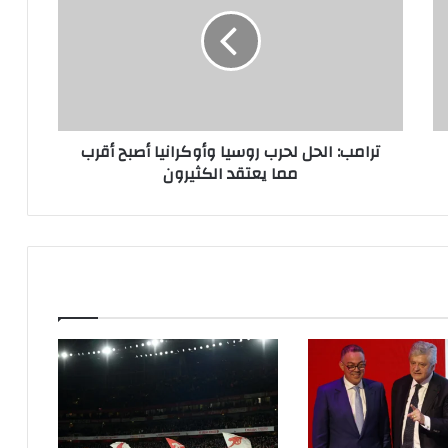
لحرب
روسيا
وأوكرانيا
أصبح
أقرب
مما
يعتقد
ترامب: الحل لحرب روسيا وأوكرانيا أصبح أقرب
الكثيرون
مما يعتقد الكثيرون