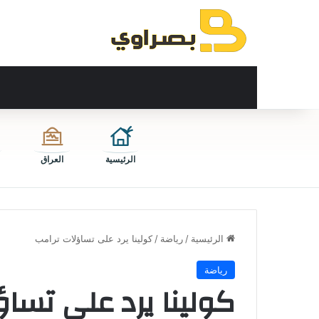
الرئيسية
العراق
الرئيسية
/
رياضة
/
كولينا يرد على تساؤلات ترامب
رياضة
كولينا يرد على تساؤ