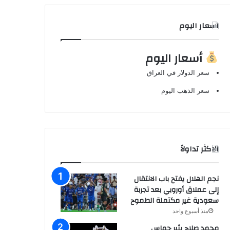
اسعار اليوم
أسعار اليوم
سعر الدولار في العراق
سعر الذهب اليوم
الاكثر تداولاً
نجم الهلال يفتح باب الانتقال
إلى عملاق أوروبي بعد تجربة
سعودية غير مكتملة الطموح
منذ أسبوع واحد
محمد صلاح يثير حماس