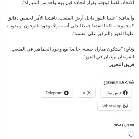
الاتحاد. لكننا فوجئنا بقرار اتخاذه قبل يوم واحد من المباراة”.
وأضاف: “علينا الفوز داخل أرض الملعب. ناقشنا الأمر لخمس دقائق
كمجموعة، لكننا اتفقنا جميعًا على أنه سواءً بوجود بالوجون أو بدونه،
علينا الفوز والتركيز على أنفسنا”.
وتابع: “ستكون مباراة صعبة، خاصةً مع وجود الجماهير في الملعب.
الفريقان يرغبان في الفوز”.
فريق التحرير
شارك هذا الموضوع:
فيس بوك
X
Telegram
WhatsApp
معجب بهذه:
جاري