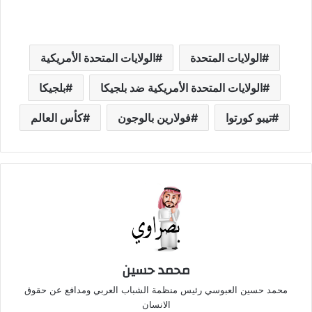
التحميل…
الولايات المتحدة
الولايات المتحدة الأمريكية
الولايات المتحدة الأمريكية ضد بلجيكا
بلجيكا
تيبو كورتوا
فولارين بالوجون
كأس العالم
محمد حسين
محمد حسين العبوسي رئيس منظمة الشباب العربي ومدافع عن حقوق
الانسان