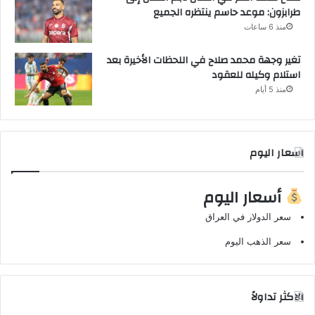
طرابزون: موعد حاسم ينتظره الجميع
منذ 6 ساعات
تغير وجهة محمد صلاح في اللحظات الأخيرة بعد
استلام وكيله للعقود
منذ 5 أيام
اسعار اليوم
أسعار اليوم
سعر الدولار في العراق
سعر الذهب اليوم
الاكثر تداولاً